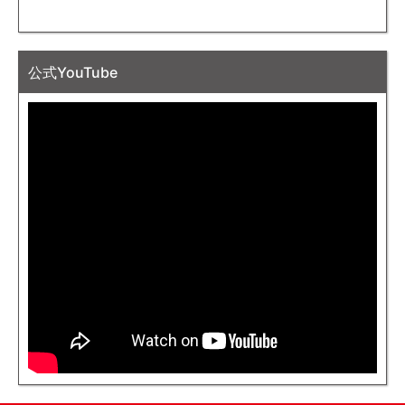
公式YouTube