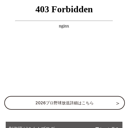
2026プロ野球放送詳細はこちら