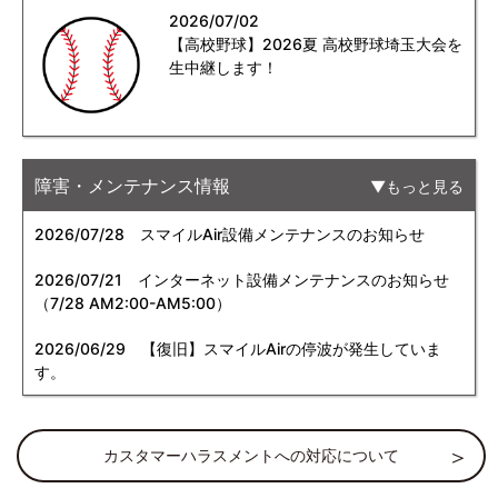
2026/07/02
【高校野球】2026夏 高校野球埼玉大会を
生中継します！
障害・メンテナンス情報
もっと見る
2026/07/28
スマイルAir設備メンテナンスのお知らせ
2026/07/21
インターネット設備メンテナンスのお知らせ
（7/28 AM2:00-AM5:00）
2026/06/29
【復旧】スマイルAirの停波が発生していま
す。
カスタマーハラスメントへの対応について