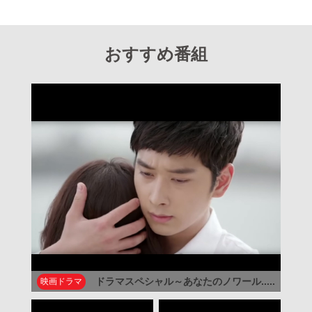
おすすめ番組