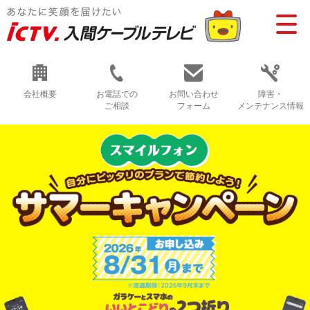
会社概要
お電話での
お問い合わせ
障害・
ご相談
フォーム
メンテナンス情報