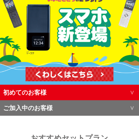
初めてのお客様
ご加入中のお客様
おすすめセットプラン