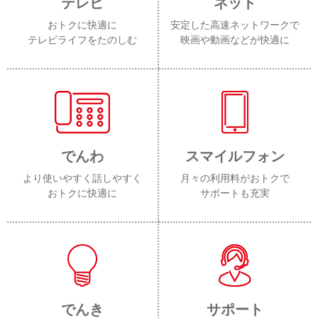
テレビ
ネット
おトクに快適に
安定した高速ネットワークで
テレビライフをたのしむ
映画や動画などが快適に
でんわ
スマイルフォン
より使いやすく話しやすく
月々の利用料がおトクで
おトクに快適に
サポートも充実
でんき
サポート