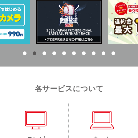
各サービスについて