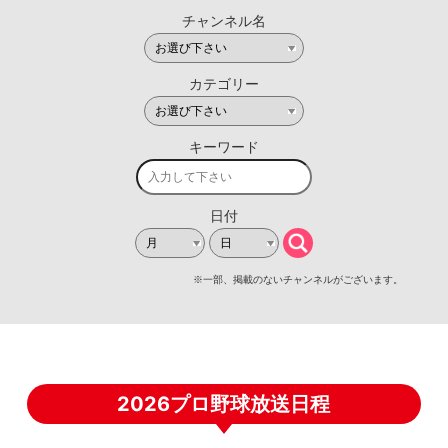
2026プロ野球放送日程