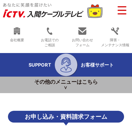
会社概要
お電話での
お問い合わせ
障害・
ご相談
フォーム
メンテナンス情報
SUPPORT
お客様サポート
その他のメニューはこちら
お申し込み・資料請求フォーム