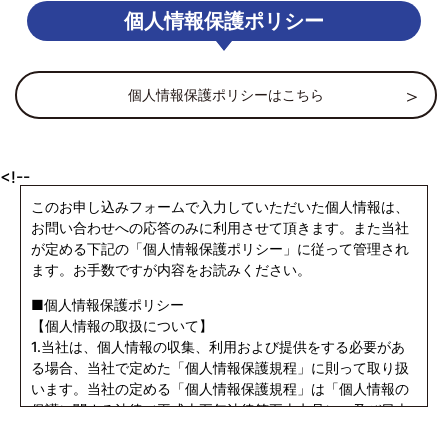
個人情報保護ポリシー
個人情報保護ポリシーはこちら
<!--
このお申し込みフォームで入力していただいた個人情報は、
お問い合わせへの応答のみに利用させて頂きます。また当社
が定める下記の「個人情報保護ポリシー」に従って管理され
ます。お手数ですが内容をお読みください。
■個人情報保護ポリシー
【個人情報の取扱について】
1.当社は、個人情報の収集、利用および提供をする必要があ
る場合、当社で定めた「個人情報保護規程」に則って取り扱
います。当社の定める「個人情報保護規程」は「個人情報の
保護に関する法律（平成十五年法律第五十七号）」及び日本
工業規格「個人情報に関するコンプライアンス・プログラム