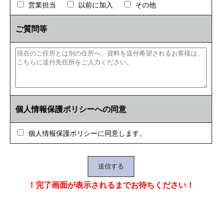
営業担当
以前に加入
その他
ご質問等
個人情報保護ポリシーへの同意
個人情報保護ポリシーに同意します。
！完了画面が表示されるまでお待ちください！