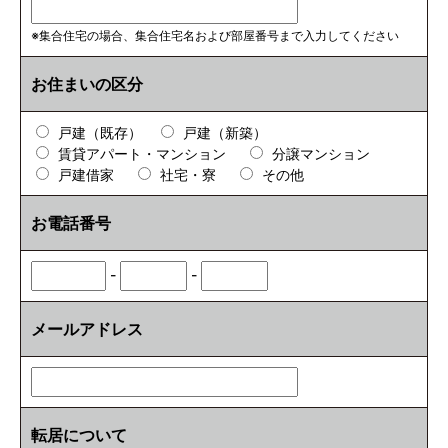
※集合住宅の場合、集合住宅名および部屋番号まで入力してください
お住まいの区分
戸建（既存）
戸建（新築）
賃貸アパート・マンション
分譲マンション
戸建借家
社宅・寮
その他
お電話番号
-
-
メールアドレス
転居について