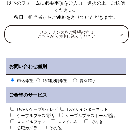
以下のフォームに必要事項をご入力・選択の上、ご送信
ください。
後日、担当者からご連絡をさせていただきます。
メンテナンスをご希望の方は
こちらからお申し込みください
お問い合わせ種別
申込希望
訪問説明希望
資料請求
ご希望のサービス
ひかりケーブルテレビ
ひかりインターネット
ケーブルプラス電話
ケーブルプラスホーム電話
スマイルフォン
スマイルAir
でんき
防犯カメラ
その他