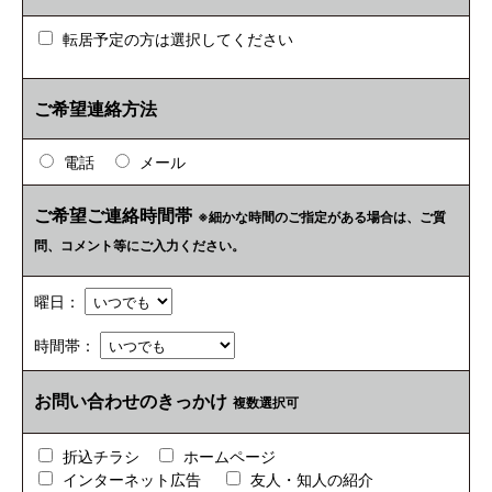
転居予定の方は選択してください
ご希望連絡方法
電話
メール
ご希望ご連絡時間帯
※細かな時間のご指定がある場合は、ご質
問、コメント等にご入力ください。
曜日：
時間帯：
お問い合わせのきっかけ
複数選択可
折込チラシ
ホームページ
インターネット広告
友人・知人の紹介