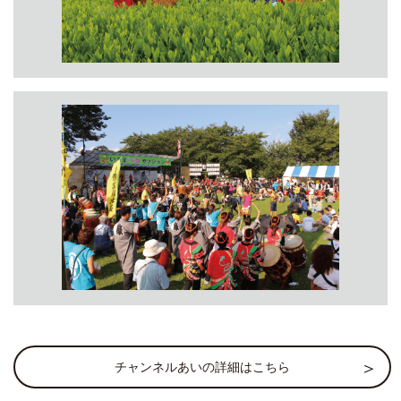
チャンネルあいの詳細はこちら