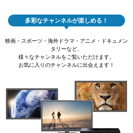
多彩なチャンネルが楽しめる！
映画・スポーツ・海外ドラマ・アニメ・ドキュメン
タリーなど、
様々なチャンネルをご覧いただけます。
お気に入りのチャンネルに出会えます！