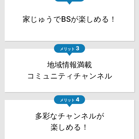
家じゅうでBSが楽しめる！
3
メリット
地域情報満載
コミュニティチャンネル
4
メリット
多彩なチャンネルが
楽しめる！