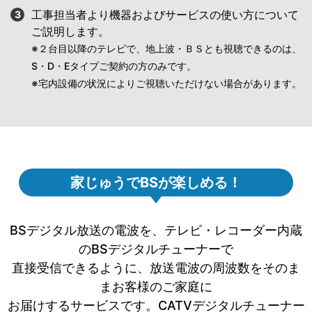
工事担当者より機器およびサービスの使い方について
3
ご説明します。
※２台目以降のテレビで、地上波・ＢＳとも視聴できるのは、
S・D・Eタイプご契約の方のみです。
※宅内設備の状況によりご視聴いただけない場合があります。
家じゅうでBSが楽しめる！
BSデジタル放送の電波を、テレビ・レコーダー内蔵
のBSデジタルチューナーで
直接受信できるように、放送電波の周波数をそのま
まお客様のご家庭に
お届けするサービスです。CATVデジタルチューナー