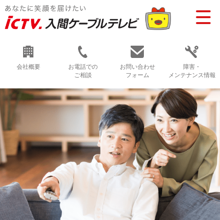
会社概要
お電話での
お問い合わせ
障害・
ご相談
フォーム
メンテナンス情報