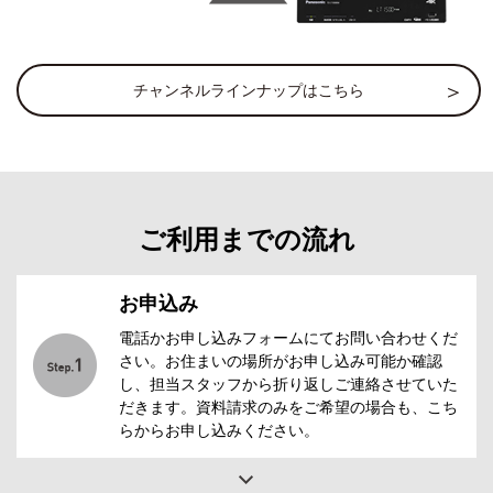
チャンネルラインナップはこちら
ご利用までの流れ
お申込み
電話かお申し込みフォームにてお問い合わせくだ
さい。お住まいの場所がお申し込み可能か確認
し、担当スタッフから折り返しご連絡させていた
だきます。資料請求のみをご希望の場合も、こち
らからお申し込みください。