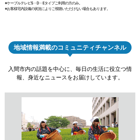
※ケーブルテレビS・D・Eタイプご利用の方のみ。
※お客様宅内設備の状況によりご視聴いただけない場合もあります。
地域情報満載のコミュニティチャンネル
入間市内の話題を中心に、毎日の生活に役立つ情
報、身近なニュースをお届けしています。