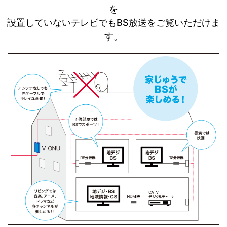
を
設置していないテレビでもBS放送をご覧いただけま
す。