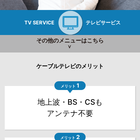
TV SERVICE
テレビサービス
その他のメニューはこちら
ケーブルテレビのメリット
1
メリット
地上波・BS・CSも
アンテナ不要
2
メリット