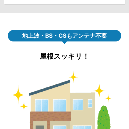
地上波・BS・CSもアンテナ不要
屋根スッキリ！