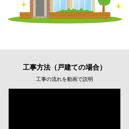
工事方法（戸建ての場合）
工事の流れを動画で説明