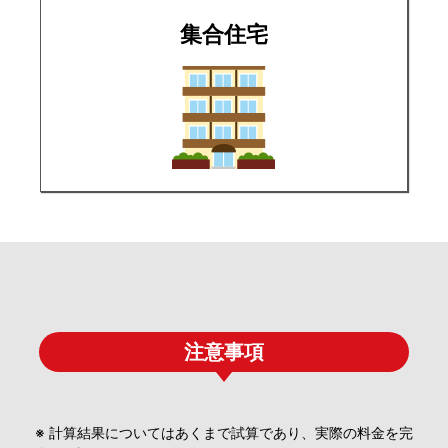
集合住宅
注意事項
※ 計算結果についてはあくまで試算であり、実際の料金を完