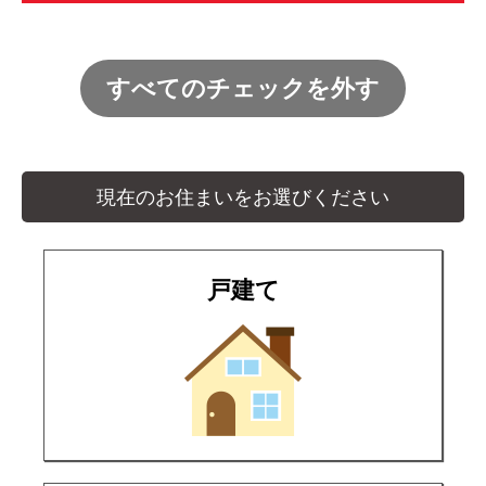
すべてのチェックを外す
現在のお住まいをお選びください
戸建て