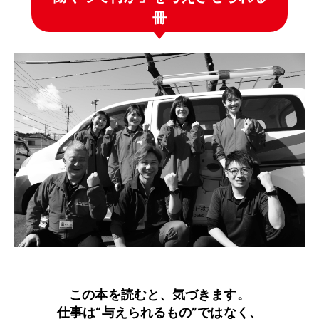
冊
この本を読むと、気づきます。
仕事は“与えられるもの”ではなく、