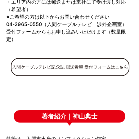
・エリア内の方には郵送または来社にて受け渡し対応
（希望者）
※ご希望の方は以下からお問い合わせください
04-2965-0550（入間ケーブルテレビ 渉外企画室）
受付フォームからもお申し込みいただけます（数量限
定）
入間ケーブルテレビ記念誌 郵送希望 受付フォームはこちら
著者紹介｜神山典士
執筆は、入間市出身のノンフィクション作家