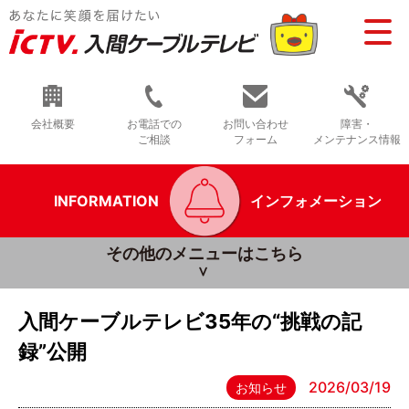
会社概要
お電話での
お問い合わせ
障害・
ご相談
フォーム
メンテナンス情報
INFORMATION
インフォメーション
その他のメニューはこちら
入間ケーブルテレビ35年の“挑戦の記
録”公開
2026/03/19
お知らせ