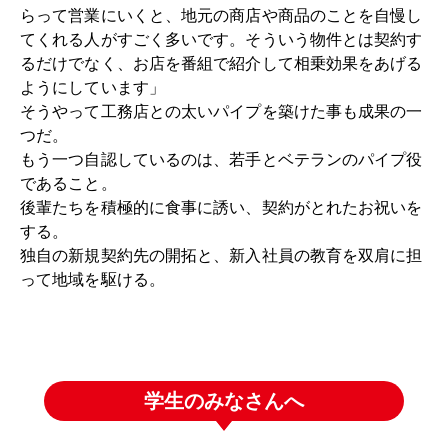
らって営業にいくと、地元の商店や商品のことを自慢し
てくれる人がすごく多いです。そういう物件とは契約す
るだけでなく、お店を番組で紹介して相乗効果をあげる
ようにしています」
そうやって工務店との太いパイプを築けた事も成果の一
つだ。
もう一つ自認しているのは、若手とベテランのパイプ役
であること。
後輩たちを積極的に食事に誘い、契約がとれたお祝いを
する。
独自の新規契約先の開拓と、新入社員の教育を双肩に担
って地域を駆ける。
学生のみなさんへ