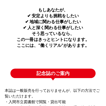
もしあなたが、
✔ 安定よりも挑戦をしたい
✔ 地域に関わる仕事がしたい
✔ 人と深く関わる仕事がしたい
そう思っているなら、
この一冊はきっとヒントになります。
ここには、“働くリアル”があります。
記念誌のご案内
本誌は一般販売を行っておりませんが、以下の方法でご
覧いただけます。
・入間市立図書館で閲覧・貸出可能