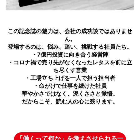
この記念誌の魅力は、会社の成功談ではありませ
ん。
登場するのは、悩み、迷い、挑戦する社員たち。
・7億円投資に向き合う経営陣
・コロナ禍で売り先がなくなったレタスを前に立
ち尽くす営業
・工場立ち上げを一人で担う担当者
・命がけで仕事を続けた社員
華やかさではなく、泥くささと覚悟。
だからこそ、読む人の心に残ります。
「働くって何か」を考えさせられる一