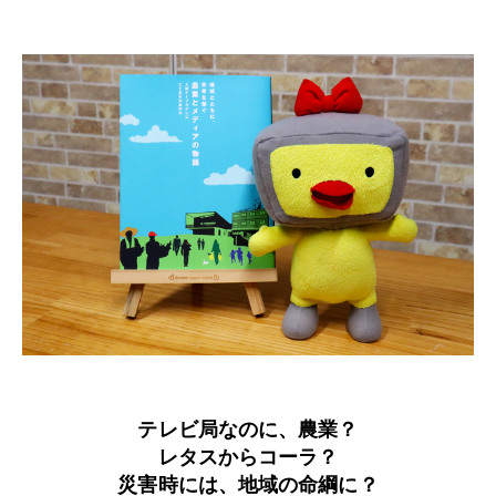
テレビ局なのに、農業？
レタスからコーラ？
災害時には、地域の命綱に？