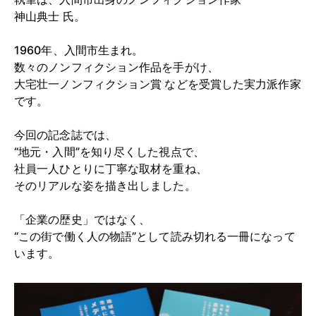
神山典士 氏。
1960年、入間市生まれ。
数々のノンフィクション作品を手がけ、
大宅壮一ノンフィクション賞 などを受賞した実力派作家
です。
今回の記念誌では、
“地元・入間”を知り尽くした視点で、
社員一人ひとりに丁寧な取材を重ね、
そのリアルな姿を描き出しました。
「企業の歴史」ではなく、
“この街で働く人の物語”として読み切れる一冊になって
います。