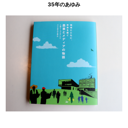
35年のあゆみ