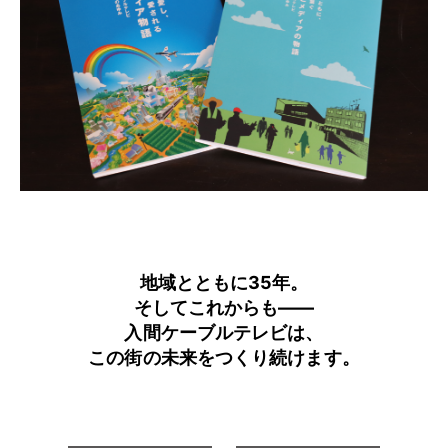
地域とともに35年。
そしてこれからも——
入間ケーブルテレビは、
この街の未来をつくり続けます。