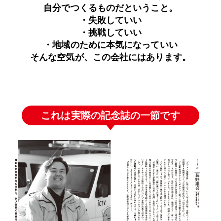
自分でつくるものだということ。
・失敗していい
・挑戦していい
・地域のために本気になっていい
そんな空気が、この会社にはあります。
これは実際の記念誌の一節です