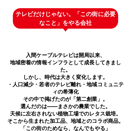
テレビだけじゃない。「この街に必要
なこと」をやる会社
入間ケーブルテレビは開局以来、
地域密着の情報インフラとして成長してきまし
た。
しかし、時代は大きく変化します。
・人口減少・若者のテレビ離れ・地域コミュニテ
ィの希薄化
その中で掲げたのが「第二創業」。
選んだのは——まさかの農業でした。
天候に左右されない植物工場でのレタス栽培。
そこから生まれた加工品、地域とのコラボ商品。
「この街のためなら、なんでもやる」