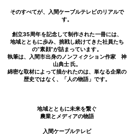
そのすべてが、入間ケーブルテレビのリアルで
す。
創立35周年を記念して制作された一冊には、
地域とともに歩み、挑戦し続けてきた社員たち
の“素顔”が詰まっています。
執筆は、入間市出身のノンフィクション作家 神
山典士 氏。
綿密な取材によって描かれたのは、単なる企業の
歴史ではなく、「人の物語」です。
地域とともに未来を繋ぐ
農業とメディアの物語
入間ケーブルテレビ