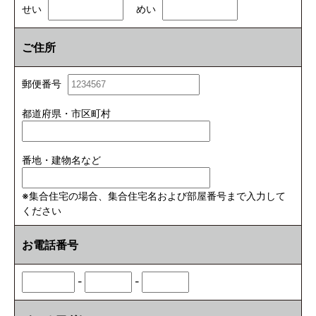
せい
めい
ご住所
郵便番号
都道府県・市区町村
番地・建物名など
※集合住宅の場合、集合住宅名および部屋番号まで入力して
ください
お電話番号
-
-