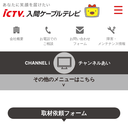
会社概要
お電話での
お問い合わせ
障害・
ご相談
フォーム
メンテナンス情報
CHANNEL i
チャンネルあい
その他のメニューはこちら
取材依頼フォーム