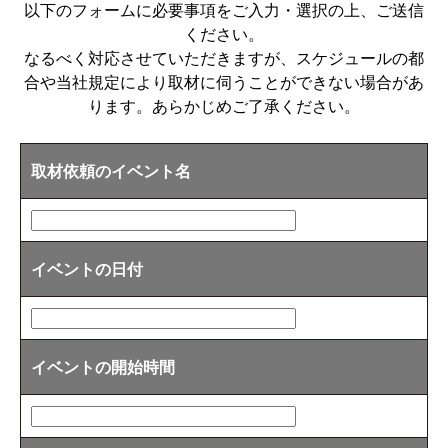
以下のフォームに必要事項をご入力・選択の上、ご送信
ください。
なるべく対応させていただきますが、スケジュールの都
合や当社規定により取材に伺うことができない場合があ
ります。あらかじめご了承ください。
取材依頼のイベント名
イベントの日付
イベントの開始時間