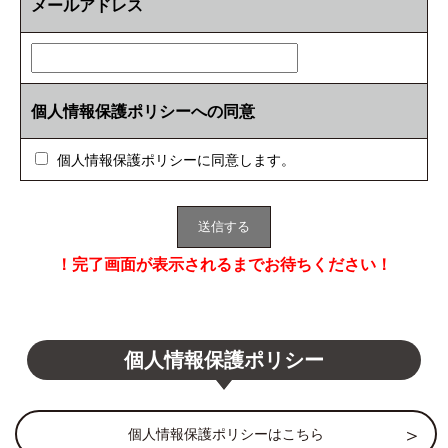
メールアドレス
個人情報保護ポリシーへの同意
個人情報保護ポリシーに同意します。
！完了画面が表示されるまでお待ちください！
個人情報保護ポリシー
個人情報保護ポリシーはこちら