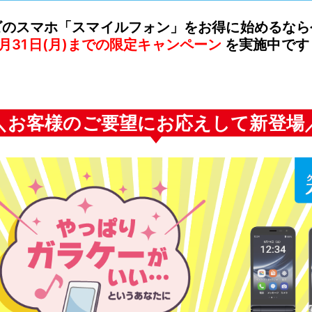
ビのスマホ「スマイルフォン」をお得に始めるなら
8月31日(月)までの限定キャンペーン
を実施中です
＼お客様のご要望にお応えして新登場