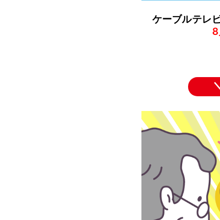
ケーブルテレ