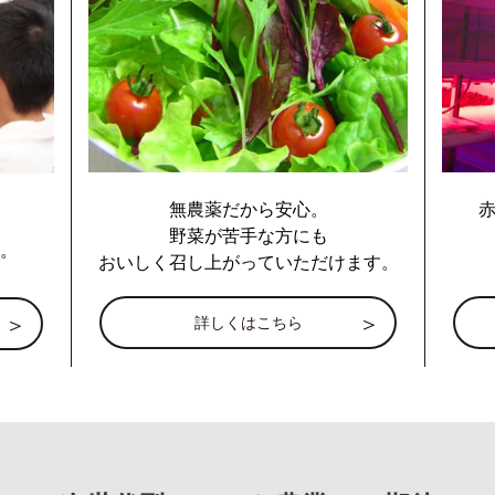
無農薬だから安心。
赤
野菜が苦手な方にも
。
おいしく召し上がっていただけます。
詳しくはこちら