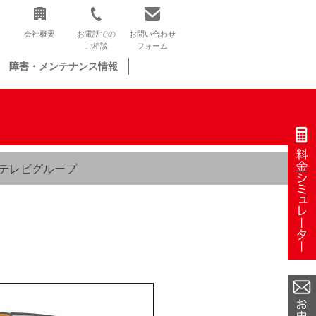
会社概要
お電話での
お問い合わせ
ご相談
フォーム
障害・メンテナンス情報
テレビグループ