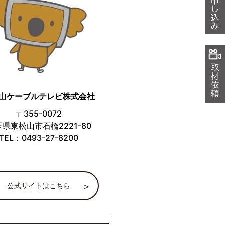
山ケーブルテレビ株式会社
〒355-0072
県東松山市石橋2221-80
TEL：0493-27-8200
公式サイトはこちら