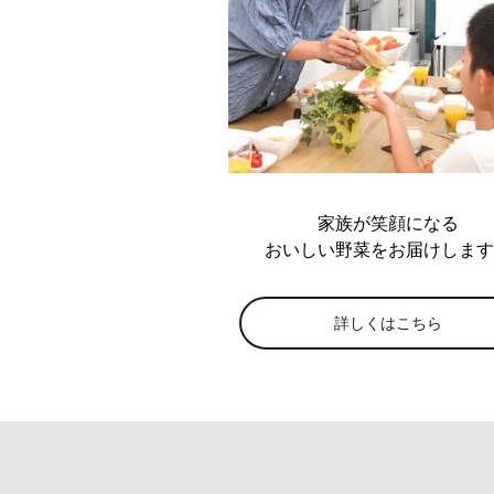
家族が笑顔になる
おいしい野菜をお届けします
詳しくはこちら