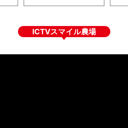
ICTVスマイル農場