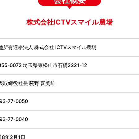
株式会社ICTVスマイル農場
地所有適格法人 株式会社 ICTVスマイル農場
355-0072 埼玉県東松山市石橋2221-12
表取締役社長 荻野 喜美雄
93-77-0050
93-77-0040
018年2月1日