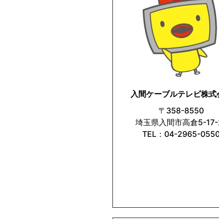
入間ケーブルテレビ株式
〒358-8550
埼玉県入間市高倉5-17-
TEL：04-2965-055