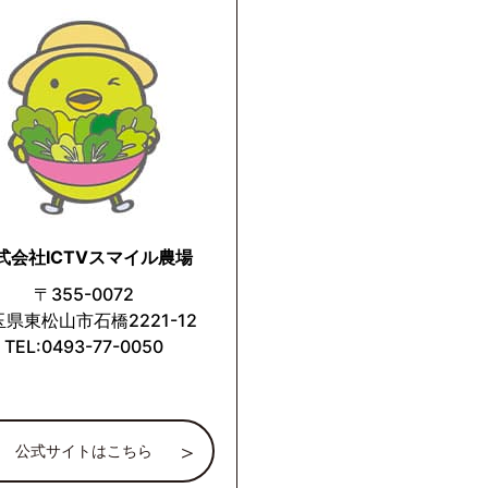
式会社ICTVスマイル農場
〒355-0072
県東松山市石橋2221-12
TEL:0493-77-0050
公式サイトはこちら