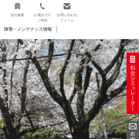
会社概要
お電話での
お問い合わせ
ご相談
フォーム
障害・メンテナンス情報