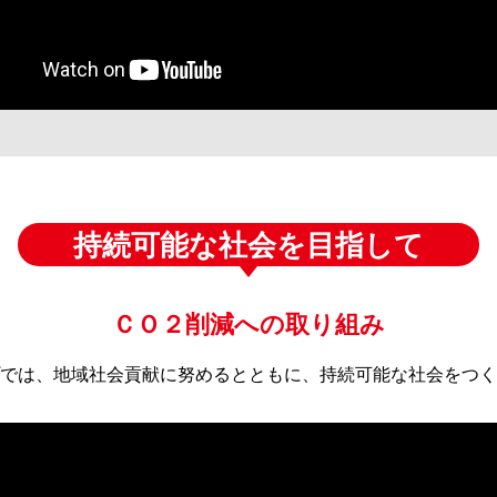
持続可能な社会を目指して
ＣＯ２削減への取り組み
では、地域社会貢献に努めるとともに、持続可能な社会をつく