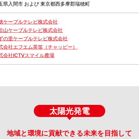
玉県入間市 および 東京都西多摩郡瑞穂町
穂ケーブルテレビ株式会社
松山ケーブルテレビ株式会社
ずの里ケーブルテレビ株式会社
式会社エフエム茶笛（チャッピー）
式会社ICTVスマイル農場
太陽光発電
地域と環境に貢献できる未来を目指して