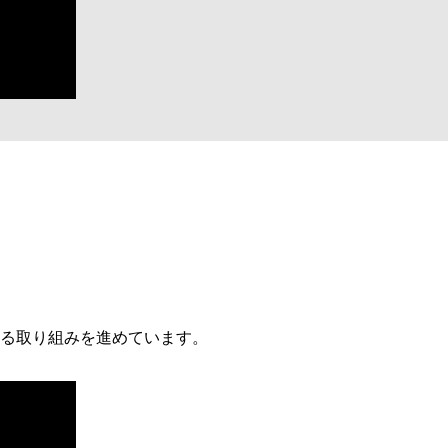
る取り組みを進めています。