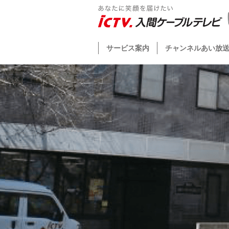
サービス案内
チャンネルあい放