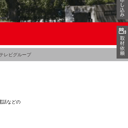
テレビグループ
電話などの