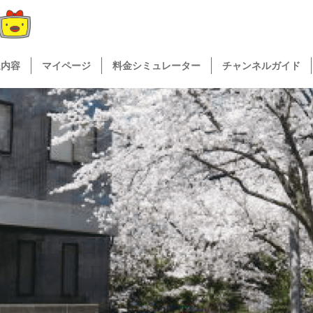
送内容
マイページ
料金シミュレーター
チャンネルガイド