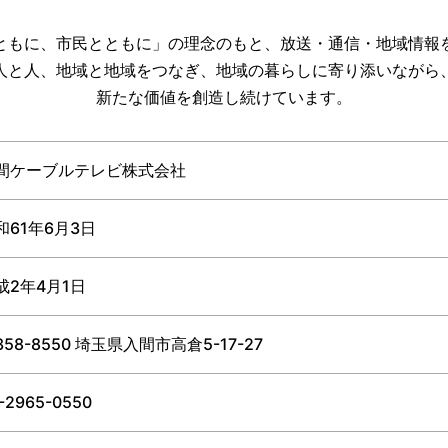
ともに、市民とともに」の理念のもと、放送・通信・地域情報
人と人、地域と地域をつなぎ、地域の暮らしに寄り添いながら
新たな価値を創造し続けています。
間ケーブルテレビ株式会社
和61年6月3日
成2年4月1日
358-8550 埼玉県入間市高倉5-17-27
-2965-0550