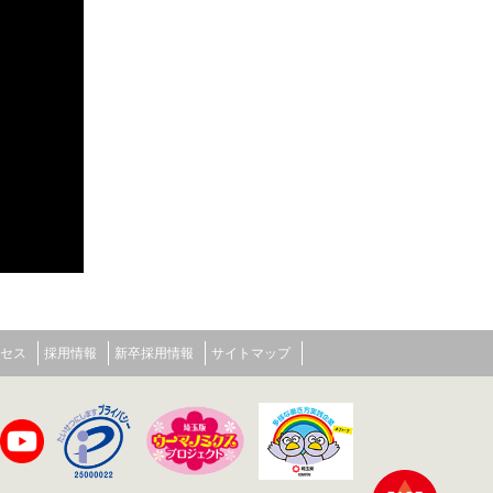
セス
採用情報
新卒採用情報
サイトマップ