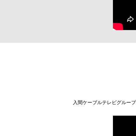
入間ケーブルテレビグループ