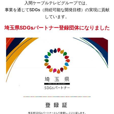
入間ケーブルテレビグループでは、
事業を通じてSDGs（持続可能な開発目標）の実現に貢献
しています。
埼玉県SDGsパートナー登録団体になりました