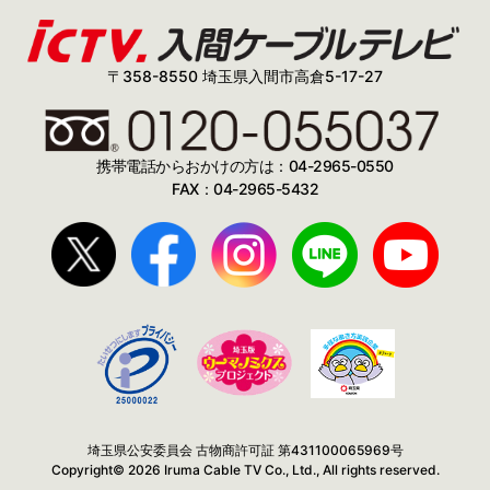
〒358-8550 埼玉県入間市高倉5-17-27
携帯電話からおかけの方は：04-2965-0550
FAX：04-2965-5432
埼玉県公安委員会 古物商許可証 第431100065969号
Copyright© 2026 Iruma Cable TV Co., Ltd., All rights reserved.