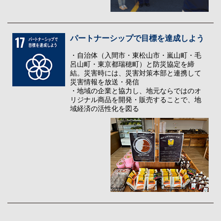
パートナーシップで目標を達成しよう
・自治体（入間市・東松山市・嵐山町・毛
呂山町・東京都瑞穂町）と防災協定を締
結。災害時には、災害対策本部と連携して
災害情報を放送・発信
・地域の企業と協力し、地元ならではのオ
リジナル商品を開発・販売することで、地
域経済の活性化を図る