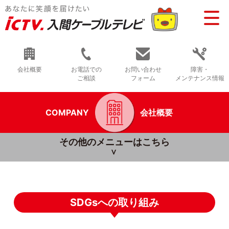
会社概要
お電話での
お問い合わせ
障害・
ご相談
フォーム
メンテナンス情報
COMPANY
会社概要
その他のメニューはこちら
SDGsへの取り組み