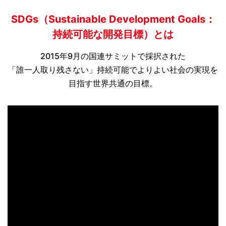
SDGs（Sustainable Development Goals：
持続可能な開発目標）とは
2015年9月の国連サミットで採択された
「誰一人取り残さない」持続可能でよりよい社会の実現を
目指す世界共通の目標。