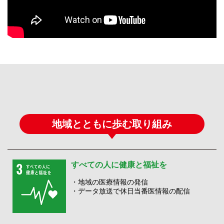
地域とともに歩む取り組み
すべての人に健康と福祉を
・地域の医療情報の発信
・データ放送で休日当番医情報の配信