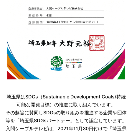
埼玉県はSDGs（Sustainable Development Goals/持続
可能な開発目標）の推進に取り組んでいます。
その趣旨に賛同しSDGsの取り組みを推進する企業や団体
等を「埼玉県SDGsパートナー」として認定しています。
入間ケーブルテレビは、2021年11月30日付けで「埼玉県