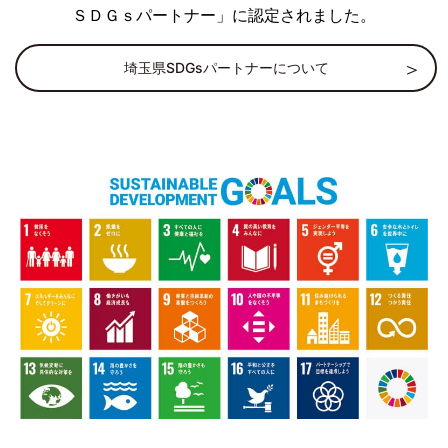
ＳＤＧｓパートナー」に認定されました。
埼玉県SDGsパートナーについて