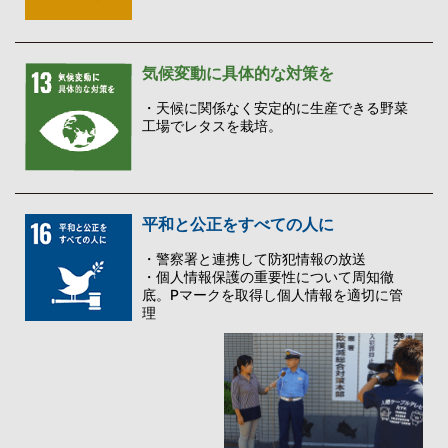
気候変動に具体的な対策を
・天候に関係なく安定的に生産できる野菜
工場でレタスを栽培。
平和と公正をすべての人に
・警察署と連携して防犯情報の放送
・個人情報保護の重要性について周知徹
底。Pマークを取得し個人情報を適切に管
理