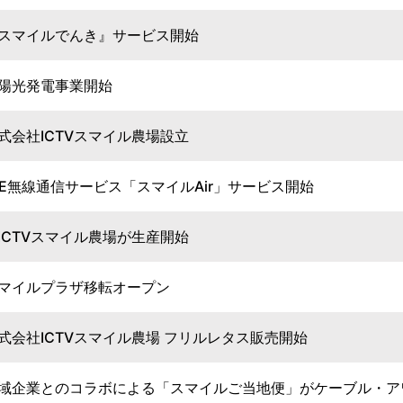
スマイルでんき』サービス開始
陽光発電事業開始
式会社ICTVスマイル農場設立
TE無線通信サービス「スマイルAir」サービス開始
ICTVスマイル農場が生産開始
マイルプラザ移転オープン
式会社ICTVスマイル農場 フリルレタス販売開始
域企業とのコラボによる「スマイルご当地便」がケーブル・アワ