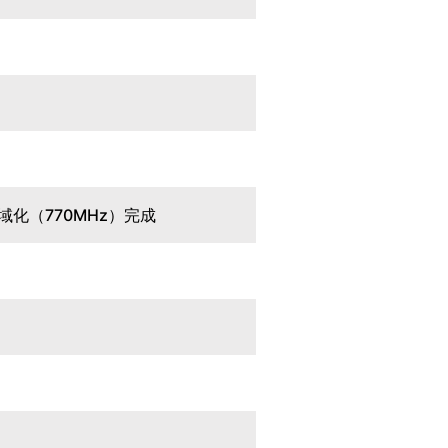
化（770MHz）完成