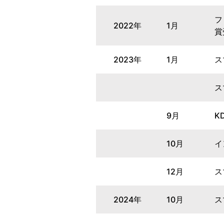
フ
2022年
1月
賞
2023年
1月
ス
ス
9月
K
10月
イ
12月
ス
2024年
10月
ス