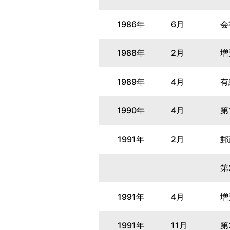
1986年
6月
会
1988年
2月
増
1989年
4月
有
1990年
4月
第
1991年
2月
郵
第
1991年
4月
増
1991年
11月
第