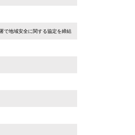
署で地域安全に関する協定を締結