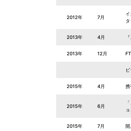
イ
2012年
7月
タ
2013年
4月
『
2013年
12月
F
ビ
2015年
4月
携
「
2015年
6月
ョ
2015年
7月
開