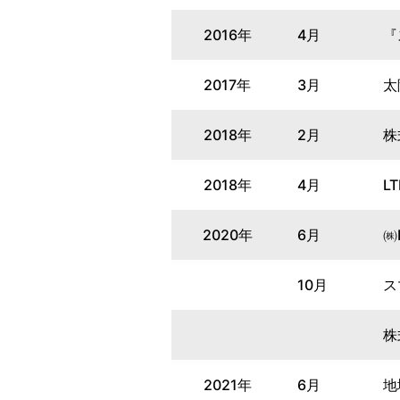
2016年
4月
『
2017年
3月
太
2018年
2月
株
2018年
4月
L
2020年
6月
㈱
10月
ス
株
2021年
6月
地