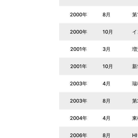
2000年
8月
第
2000年
10月
イ
2001年
3月
増
2001年
10月
新
2003年
4月
瑞
2003年
8月
第
2004年
4月
東
2006年
8月
H