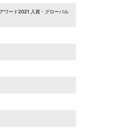
ワード2021 入賞・グローバル