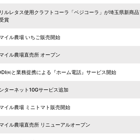
リルレタス使用クラフトコーラ「ベジコーラ」が埼玉県新商品ア
受賞
マイル農場 いちご販売開始
マイル農場直売所 オープン
DDI㈱と業務提携による『ホーム電話』サービス開始
ンターネット10Gサービス追加
マイル農場 ミニトマト販売開始
マイル農場直売所 リニューアルオープン