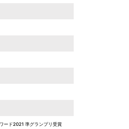
ード2021 準グランプリ受賞