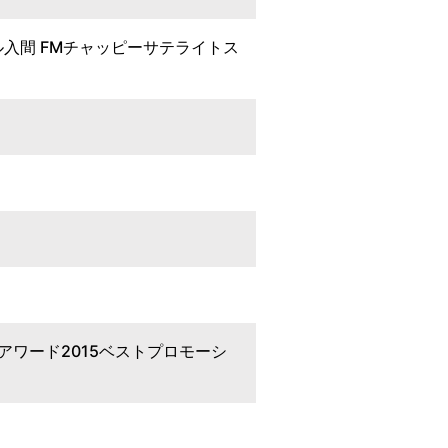
入間 FMチャッピーサテライトス
ワード2015ベストプロモーシ