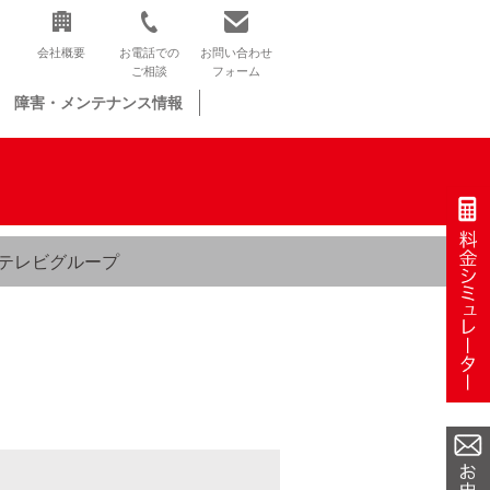
会社概要
お電話での
お問い合わせ
ご相談
フォーム
障害・メンテナンス情報
テレビグループ