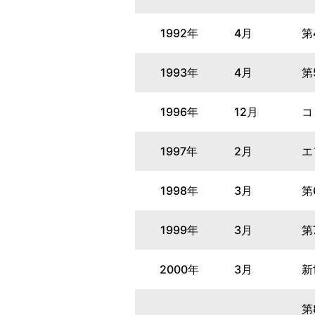
1992年
4月
第
1993年
4月
第
1996年
12月
コ
1997年
2月
エ
1998年
3月
第
1999年
3月
第
2000年
3月
新
第