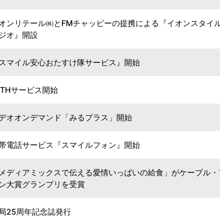
オンリテール㈱とFMチャッピーの提携による『イオンスタイル
ジオ』開設
スマイル安心おたすけ隊サービス』開始
TTHサービス開始
デオオンデマンド「みるプラス」開始
帯電話サービス『スマイルフォン』開始
メディアミックスで伝える愛情いっぱいの給食」がケーブル・ア
ン大賞グランプリを受賞
局25周年記念誌発行