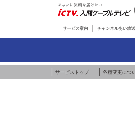
サービス案内
チャンネルあい放
サービストップ
各種変更につ