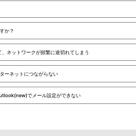
すか？
ていて、ネットワークが頻繁に途切れてしまう
ターネットにつながらない
utlook(new)でメール設定ができない