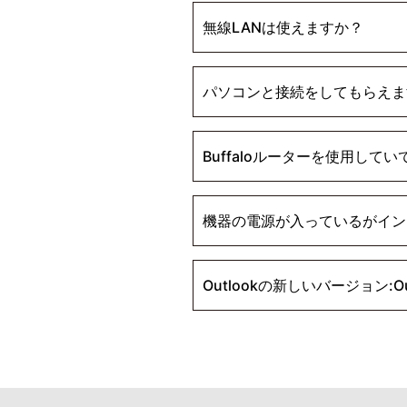
無線LANは使えますか？
パソコンと接続をしてもらえま
Buffaloルーターを使用し
機器の電源が入っているがイン
Outlookの新しいバージョン:O