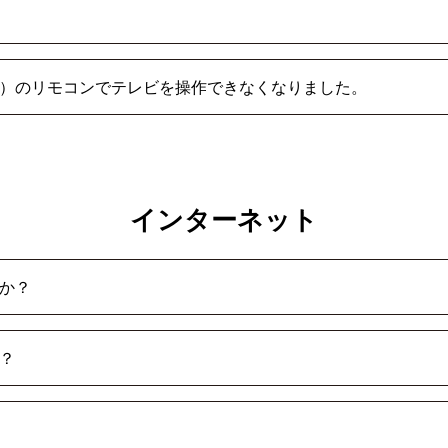
）のリモコンでテレビを操作できなくなりました。
インターネット
か？
？