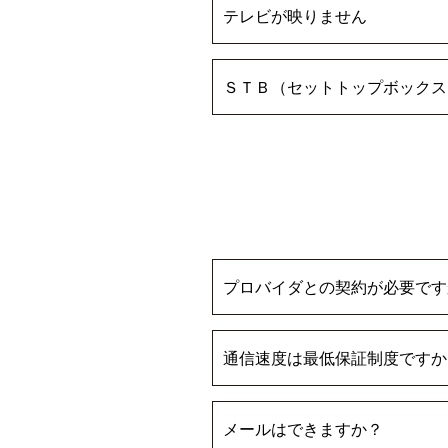
テレビが映りません
ＳＴＢ（セットトップボックス
プロバイダとの契約が必要です
通信速度は最低保証制度ですか
メールはできますか？