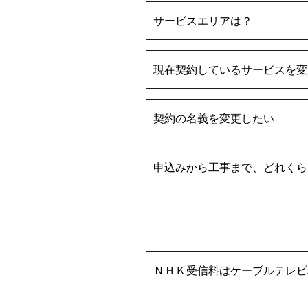
サービスエリアは？
現在契約しているサービスを変
契約の名義を変更したい
申込みから工事まで、どれくら
ＮＨＫ受信料はケーブルテレビ