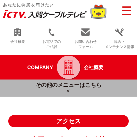
会社概要
お電話での
お問い合わせ
障害・
ご相談
フォーム
メンテナンス情報
COMPANY
会社概要
その他のメニューはこちら
アクセス