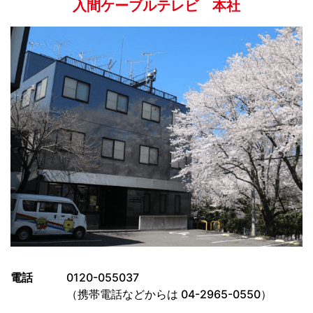
入間ケーブルテレビ 本社
電話
0120-055037
（携帯電話などからは 04-2965-0550）