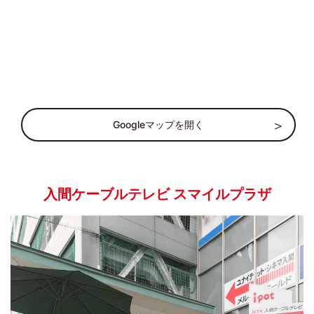
Googleマップを開く
入間ケーブルテレビ スマイルプラザ