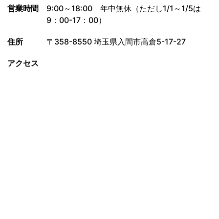
営業時間
9:00～18:00 年中無休（ただし1/1～1/5は
9：00-17：00）
住所
〒358-8550 埼玉県入間市高倉5-17-27
アクセス