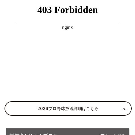
2026プロ野球放送詳細はこちら