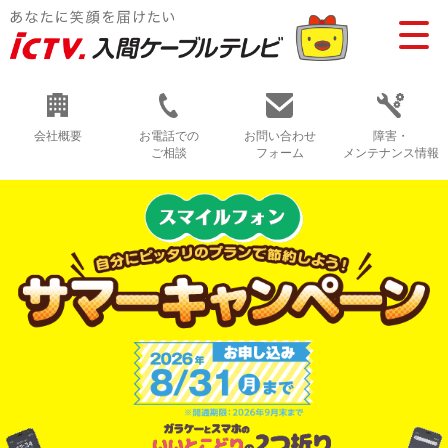
会社概要
お電話での
お問い合わせ
障害・
ご相談
フォーム
メンテナンス情報