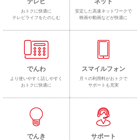
テレビ
ネット
おトクに快適に
安定した高速ネットワークで
テレビライフをたのしむ
映画や動画などが快適に
でんわ
スマイルフォン
より使いやすく話しやすく
月々の利用料がおトクで
おトクに快適に
サポートも充実
でんき
サポート