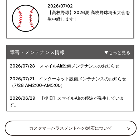
2026/07/02
【高校野球】2026夏 高校野球埼玉大会を
生中継します！
障害・メンテナンス情報
もっと見る
2026/07/28
スマイルAir設備メンテナンスのお知らせ
2026/07/21
インターネット設備メンテナンスのお知らせ
（7/28 AM2:00-AM5:00）
2026/06/29
【復旧】スマイルAirの停波が発生していま
す。
カスタマーハラスメントへの対応について