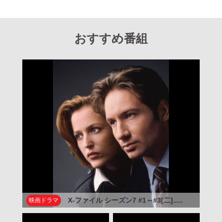
おすすめ番組