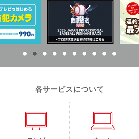
各サービスについて