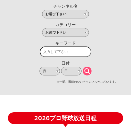
2026プロ野球放送日程