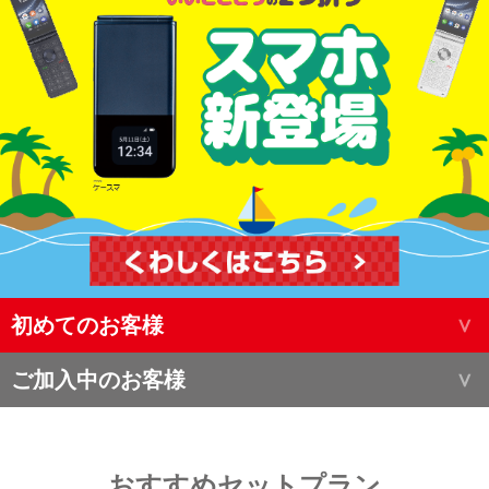
初めてのお客様
ご加入中のお客様
おすすめセットプラン