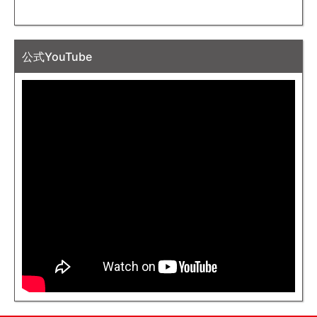
公式YouTube