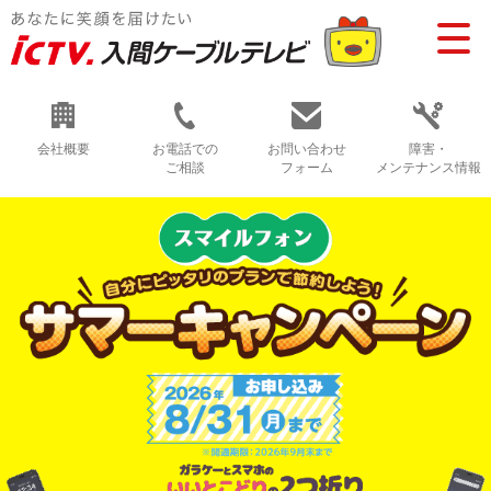
会社概要
お電話での
お問い合わせ
障害・
ご相談
フォーム
メンテナンス情報