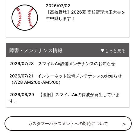
2026/07/02
【高校野球】2026夏 高校野球埼玉大会を
生中継します！
障害・メンテナンス情報
もっと見る
2026/07/28
スマイルAir設備メンテナンスのお知らせ
2026/07/21
インターネット設備メンテナンスのお知らせ
（7/28 AM2:00-AM5:00）
2026/06/29
【復旧】スマイルAirの停波が発生していま
す。
カスタマーハラスメントへの対応について