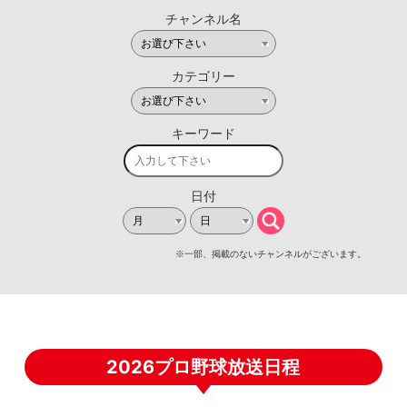
2026プロ野球放送日程