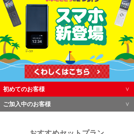
初めてのお客様
ご加入中のお客様
おすすめセットプラン