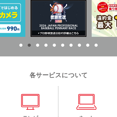
各サービスについて