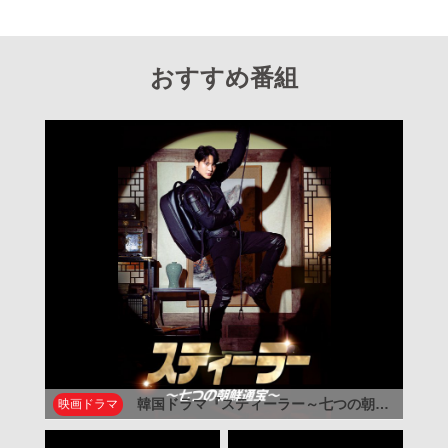
おすすめ番組