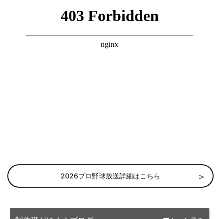
2026プロ野球放送詳細はこちら