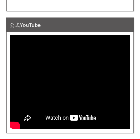
公式YouTube