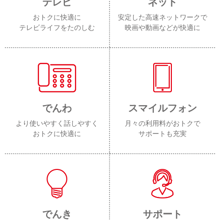
テレビ
ネット
おトクに快適に
安定した高速ネットワークで
テレビライフをたのしむ
映画や動画などが快適に
でんわ
スマイルフォン
より使いやすく話しやすく
月々の利用料がおトクで
おトクに快適に
サポートも充実
でんき
サポート