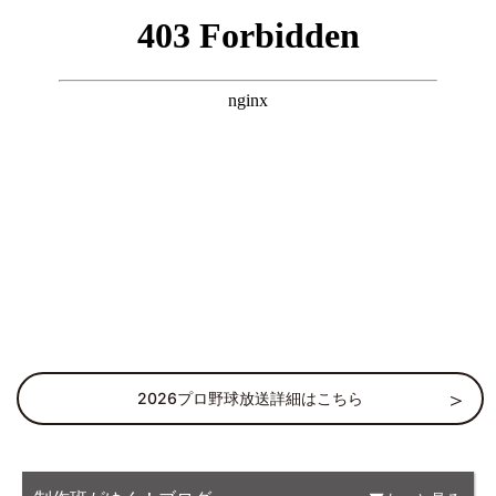
2026プロ野球放送詳細はこちら