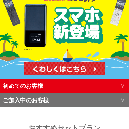
初めてのお客様
ご加入中のお客様
おすすめセットプラン