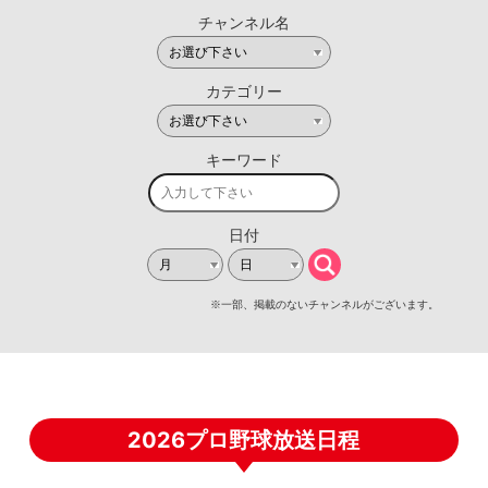
2026プロ野球放送日程