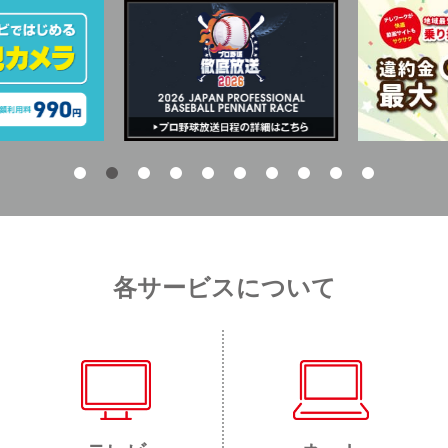
各サービスについて