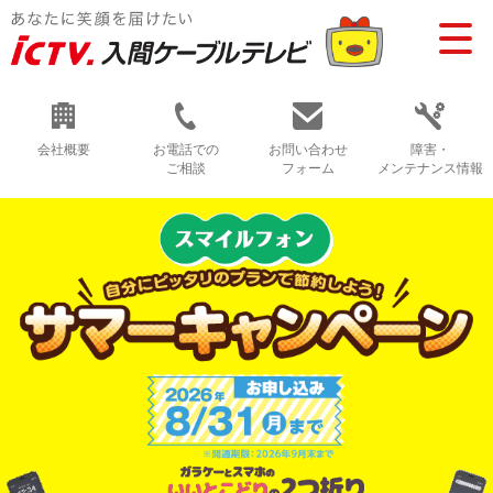
会社概要
お電話での
お問い合わせ
障害・
ご相談
フォーム
メンテナンス情報