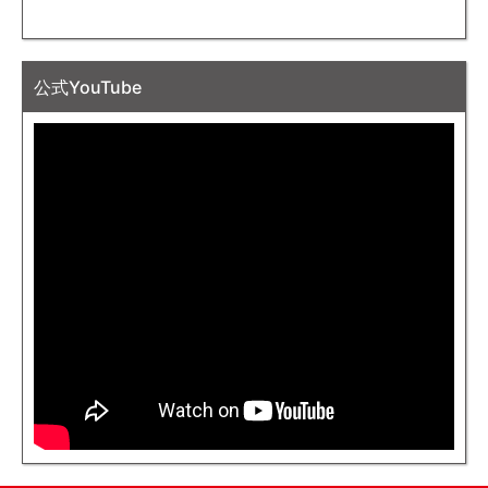
公式YouTube