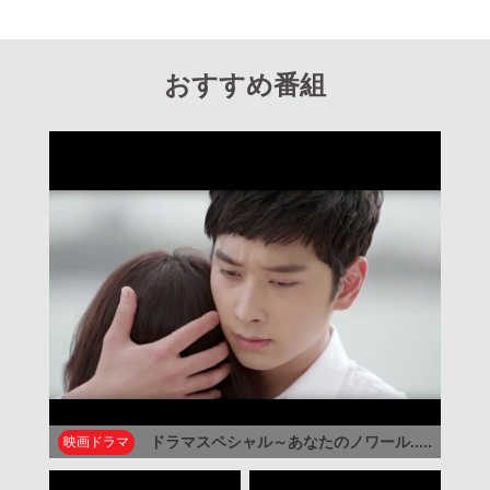
おすすめ番組