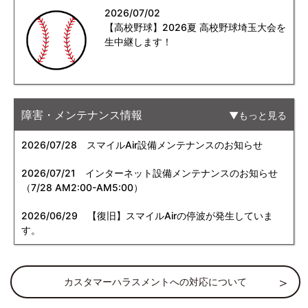
2026/07/02
【高校野球】2026夏 高校野球埼玉大会を
生中継します！
障害・メンテナンス情報
もっと見る
2026/07/28
スマイルAir設備メンテナンスのお知らせ
2026/07/21
インターネット設備メンテナンスのお知らせ
（7/28 AM2:00-AM5:00）
2026/06/29
【復旧】スマイルAirの停波が発生していま
す。
カスタマーハラスメントへの対応について