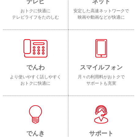
テレビ
ネット
おトクに快適に
安定した高速ネットワークで
テレビライフをたのしむ
映画や動画などが快適に
でんわ
スマイルフォン
より使いやすく話しやすく
月々の利用料がおトクで
おトクに快適に
サポートも充実
でんき
サポート