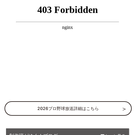
2026プロ野球放送詳細はこちら