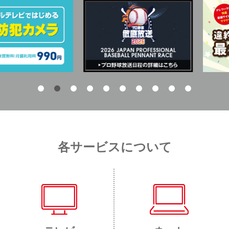
各サービスについて