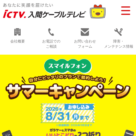
会社概要
お電話での
お問い合わせ
障害・
ご相談
フォーム
メンテナンス情報