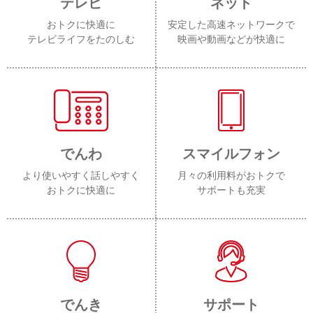
テレビ
ネット
おトクに快適に
安定した高速ネットワークで
テレビライフをたのしむ
映画や動画などが快適に
でんわ
スマイルフォン
より使いやすく話しやすく
月々の利用料がおトクで
おトクに快適に
サポートも充実
でんき
サポート