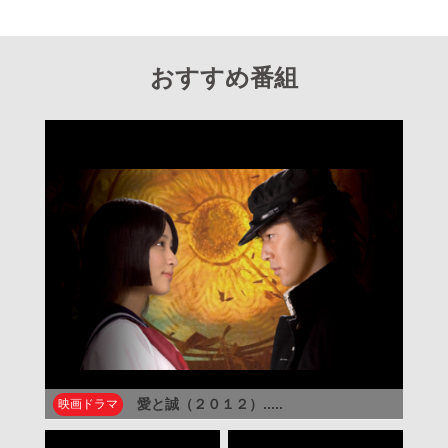
おすすめ番組