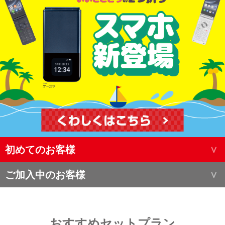
初めてのお客様
ご加入中のお客様
おすすめセットプラン