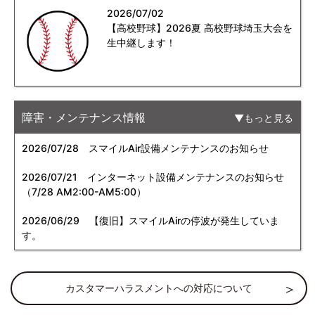
2026/07/02
【高校野球】2026夏 高校野球埼玉大会を
生中継します！
障害・メンテナンス情報
もっと見る
2026/07/28
スマイルAir設備メンテナンスのお知らせ
2026/07/21
インターネット設備メンテナンスのお知らせ
（7/28 AM2:00-AM5:00）
2026/06/29
【復旧】スマイルAirの停波が発生していま
す。
カスタマーハラスメントへの対応について