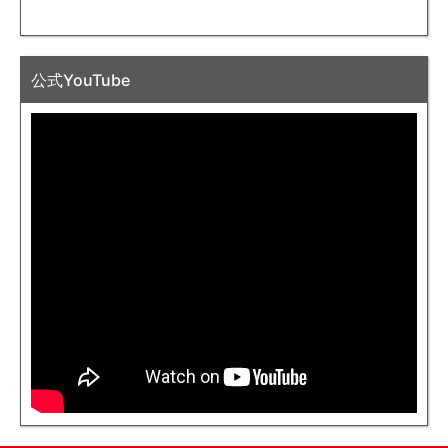
公式YouTube