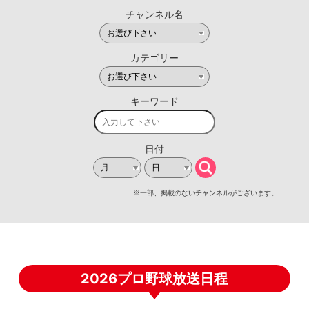
2026プロ野球放送日程