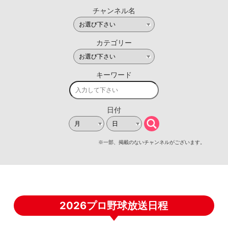
2026プロ野球放送日程