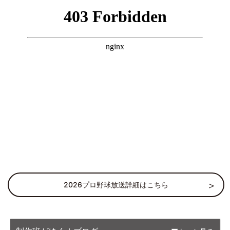
2026プロ野球放送詳細はこちら