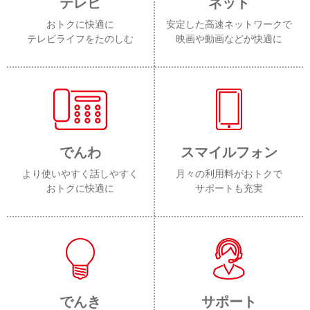
テレビ
ネット
おトクに快適に
安定した高速ネットワークで
テレビライフをたのしむ
映画や動画などが快適に
でんわ
スマイルフォン
より使いやすく話しやすく
月々の利用料がおトクで
おトクに快適に
サポートも充実
でんき
サポート