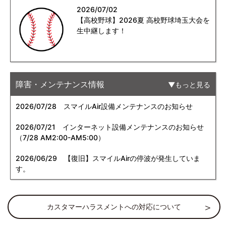
2026/07/02
【高校野球】2026夏 高校野球埼玉大会を
生中継します！
障害・メンテナンス情報
もっと見る
2026/07/28
スマイルAir設備メンテナンスのお知らせ
2026/07/21
インターネット設備メンテナンスのお知らせ
（7/28 AM2:00-AM5:00）
2026/06/29
【復旧】スマイルAirの停波が発生していま
す。
カスタマーハラスメントへの対応について