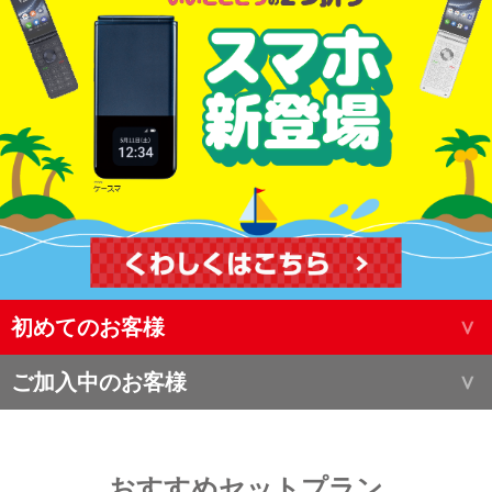
初めてのお客様
ご加入中のお客様
おすすめセットプラン