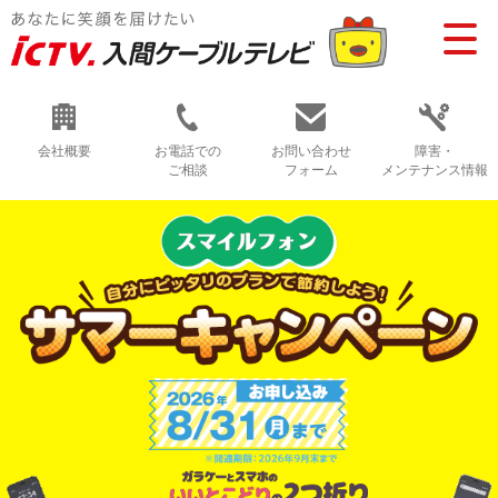
会社概要
お電話での
お問い合わせ
障害・
ご相談
フォーム
メンテナンス情報