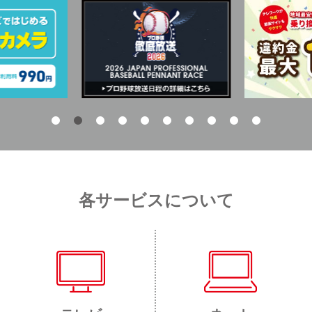
各サービスについて