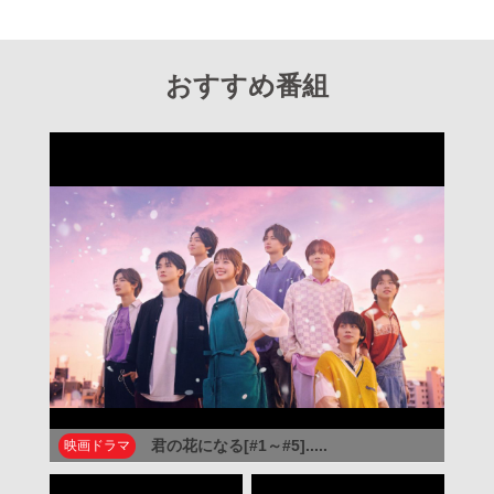
おすすめ番組