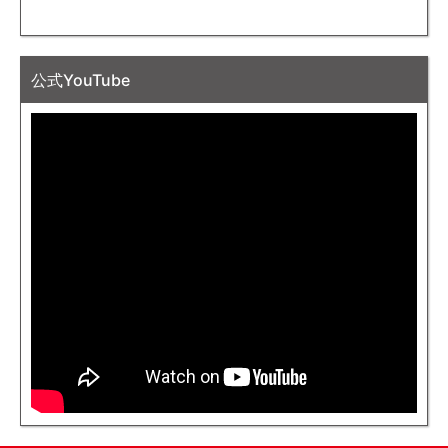
公式YouTube