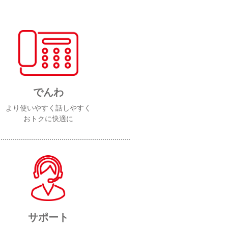
でんわ
より使いやすく話しやすく
おトクに快適に
サポート