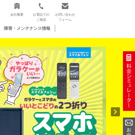
会社概要
お電話での
お問い合わせ
ご相談
フォーム
障害・メンテナンス情報