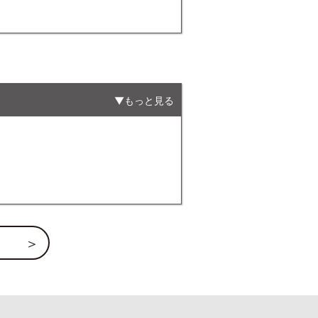
もっと見る