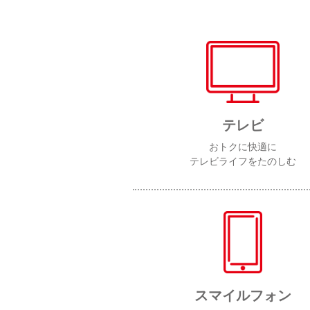
テレビ
おトクに快適に
テレビライフをたのしむ
スマイルフォン