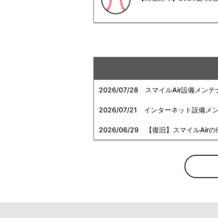
2026/07/28
スマイルAir設備メンテ
2026/07/21
インターネット設備メンテナン
2026/06/29
【復旧】スマイルAirの