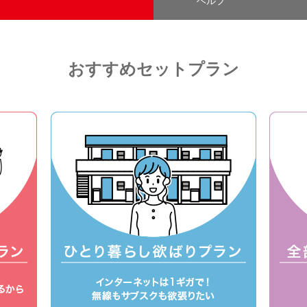
ヘルプ
おすすめセットプラン