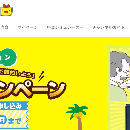
送内容
マイページ
料金シミュレーター
チャンネルガイド