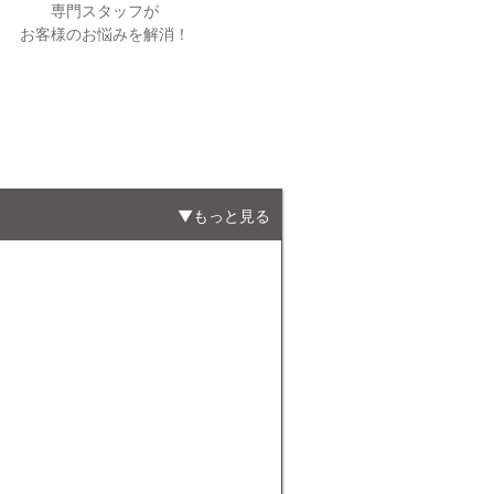
専門スタッフが
お客様のお悩みを解消！
もっと見る