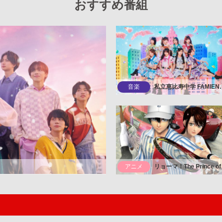
おすすめ番組