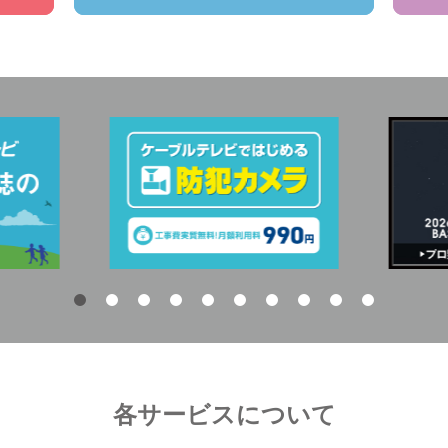
各サービスについて