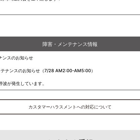
障害・メンテナンス情報
ナンスのお知らせ
スのお知らせ（7/28 AM2:00-AM5:00）
停波が発生しています。
カスタマーハラスメントへの対応について