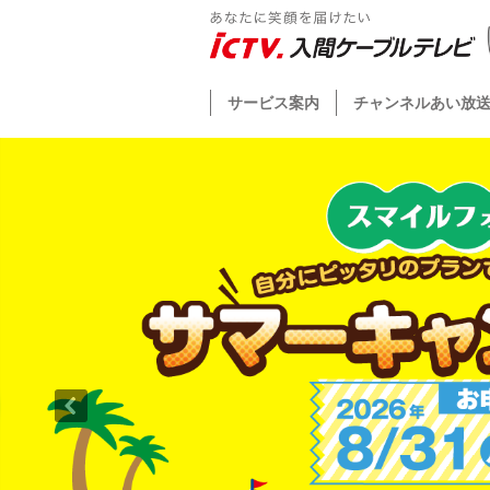
サービス案内
チャンネルあい放