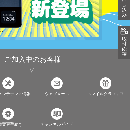
ご加入中のお客様
メンテナンス情報
ウェブメール
スマイルクラブオフ
種変更手続き
チャンネルガイド