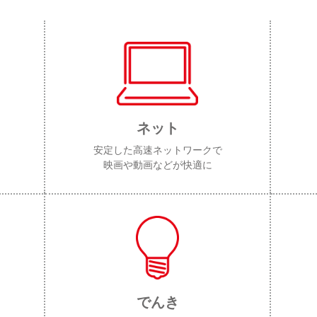
ネット
安定した高速ネットワークで
映画や動画などが快適に
でんき