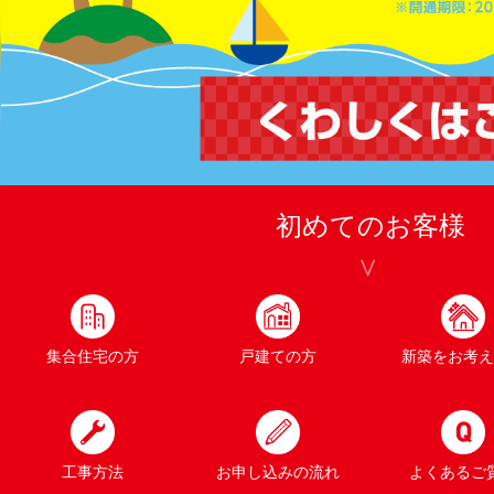
初めてのお客様
集合住宅の方
戸建ての方
新築をお考え
工事方法
お申し込みの流れ
よくあるご