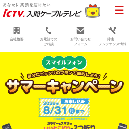
会社概要
お電話での
お問い合わせ
障害・
ご相談
フォーム
メンテナンス情報