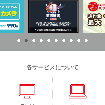
各サービスについて