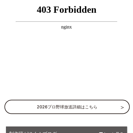
2026プロ野球放送詳細はこちら