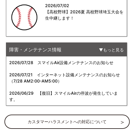
2026/07/02
【高校野球】2026夏 高校野球埼玉大会を
生中継します！
障害・メンテナンス情報
もっと見る
2026/07/28
スマイルAir設備メンテナンスのお知らせ
2026/07/21
インターネット設備メンテナンスのお知らせ
（7/28 AM2:00-AM5:00）
2026/06/29
【復旧】スマイルAirの停波が発生していま
す。
カスタマーハラスメントへの対応について