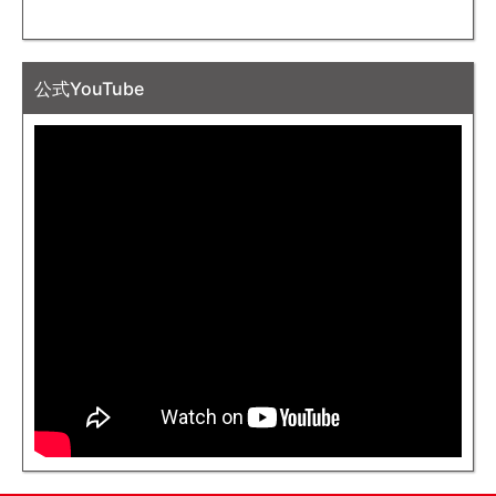
公式YouTube