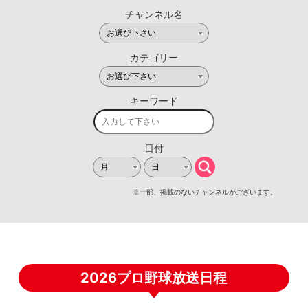
2026プロ野球放送日程