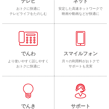
テレビ
ネット
おトクに快適に
安定した高速ネットワークで
テレビライフをたのしむ
映画や動画などが快適に
でんわ
スマイルフォン
より使いやすく話しやすく
月々の利用料がおトクで
おトクに快適に
サポートも充実
でんき
サポート