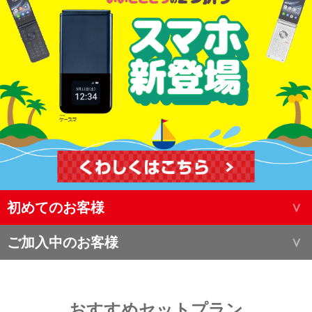
初めてのお客様
ご加入中のお客様
おすすめセットプラン