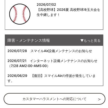
2026/07/02
【高校野球】2026夏 高校野球埼玉大会を
生中継します！
障害・メンテナンス情報
もっと見る
2026/07/28
スマイルAir設備メンテナンスのお知らせ
2026/07/21
インターネット設備メンテナンスのお知らせ
（7/28 AM2:00-AM5:00）
2026/06/29
【復旧】スマイルAirの停波が発生していま
す。
カスタマーハラスメントへの対応について