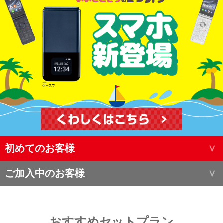
初めてのお客様
ご加入中のお客様
おすすめセットプラン