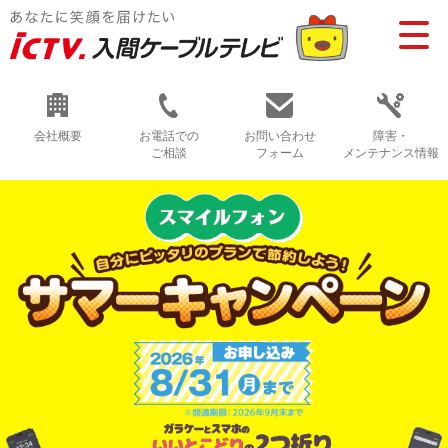
会社概要
お電話での
お問い合わせ
障害・
ご相談
フォーム
メンテナンス情報