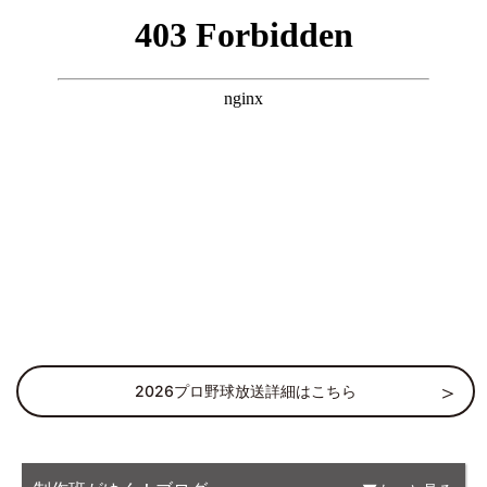
2026プロ野球放送詳細はこちら