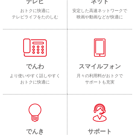
テレビ
ネット
おトクに快適に
安定した高速ネットワークで
テレビライフをたのしむ
映画や動画などが快適に
でんわ
スマイルフォン
より使いやすく話しやすく
月々の利用料がおトクで
おトクに快適に
サポートも充実
でんき
サポート