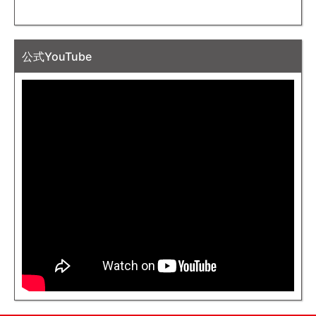
公式YouTube