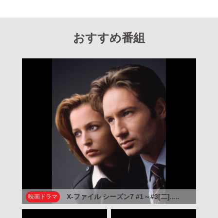
おすすめ番組