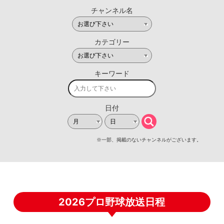
2026プロ野球放送日程