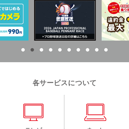
各サービスについて