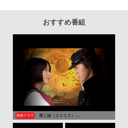
おすすめ番組