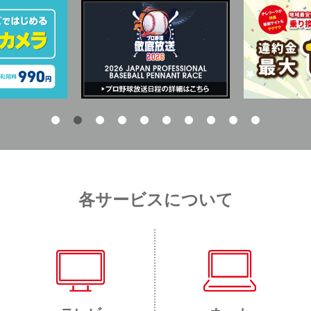
各サービスについて