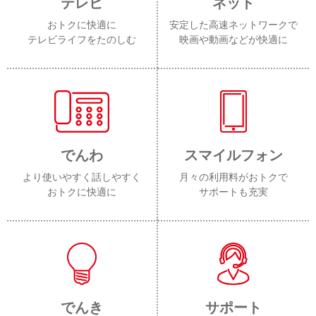
テレビ
ネット
おトクに快適に
安定した高速ネットワークで
テレビライフをたのしむ
映画や動画などが快適に
でんわ
スマイルフォン
より使いやすく話しやすく
月々の利用料がおトクで
おトクに快適に
サポートも充実
でんき
サポート