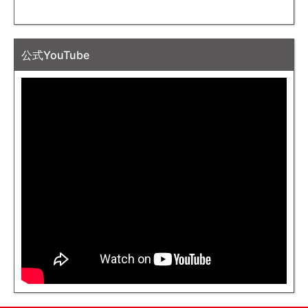
公式YouTube