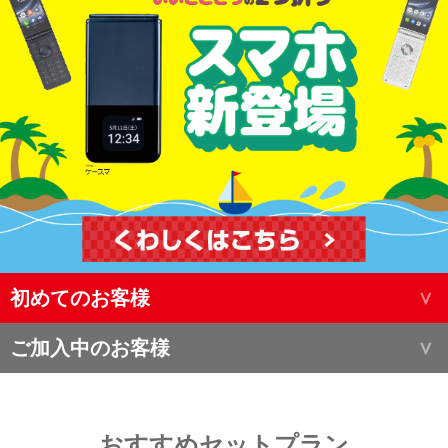
初めてのお客様
ご加入中のお客様
おすすめセットプラン