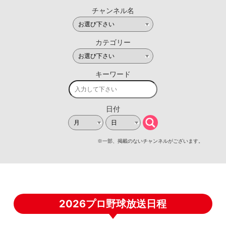
2026プロ野球放送日程