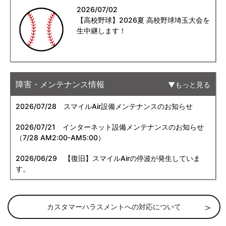
2026/07/02
【高校野球】2026夏 高校野球埼玉大会を
生中継します！
障害・メンテナンス情報
もっと見る
2026/07/28
スマイルAir設備メンテナンスのお知らせ
2026/07/21
インターネット設備メンテナンスのお知らせ
（7/28 AM2:00-AM5:00）
2026/06/29
【復旧】スマイルAirの停波が発生していま
す。
カスタマーハラスメントへの対応について