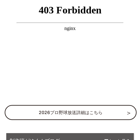
2026プロ野球放送詳細はこちら