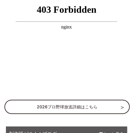
2026プロ野球放送詳細はこちら