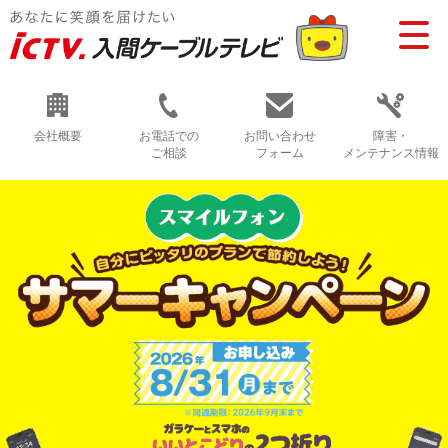
会社概要
お電話での
お問い合わせ
障害・
ご相談
フォーム
メンテナンス情報