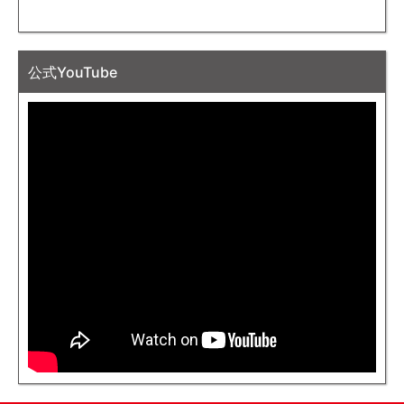
公式YouTube