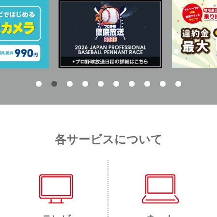
各サービスについて