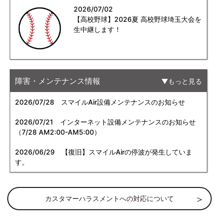
2026/07/02
【高校野球】2026夏 高校野球埼玉大会を
生中継します！
障害・メンテナンス情報
もっと見る
2026/07/28
スマイルAir設備メンテナンスのお知らせ
2026/07/21
インターネット設備メンテナンスのお知らせ
（7/28 AM2:00-AM5:00）
2026/06/29
【復旧】スマイルAirの停波が発生していま
す。
カスタマーハラスメントへの対応について