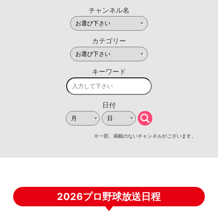
2026プロ野球放送日程