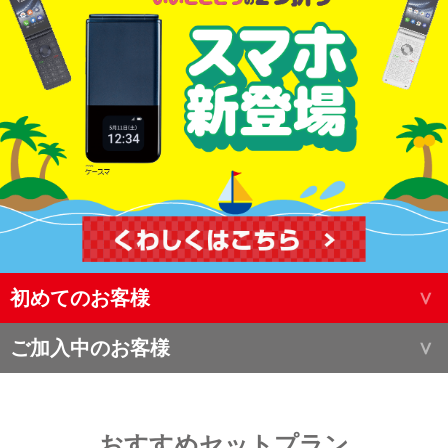
初めてのお客様
ご加入中のお客様
おすすめセットプラン