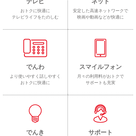
テレビ
ネット
おトクに快適に
安定した高速ネットワークで
テレビライフをたのしむ
映画や動画などが快適に
でんわ
スマイルフォン
より使いやすく話しやすく
月々の利用料がおトクで
おトクに快適に
サポートも充実
でんき
サポート