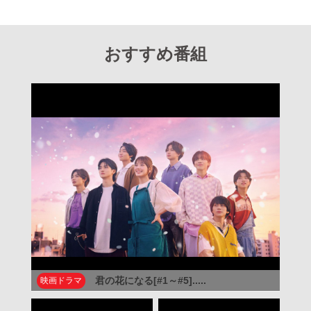
おすすめ番組