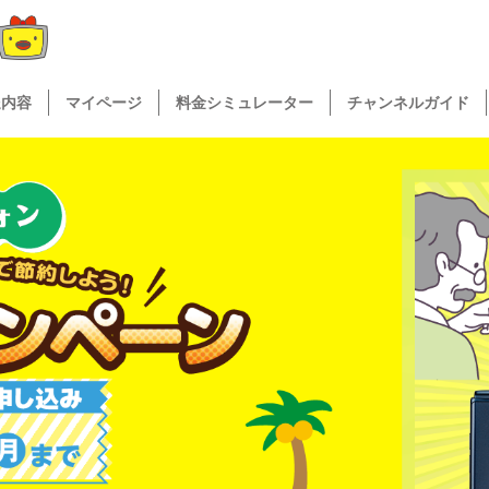
送内容
マイページ
料金シミュレーター
チャンネルガイド