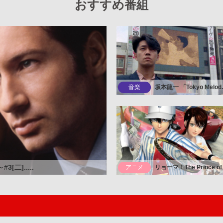
おすすめ番組