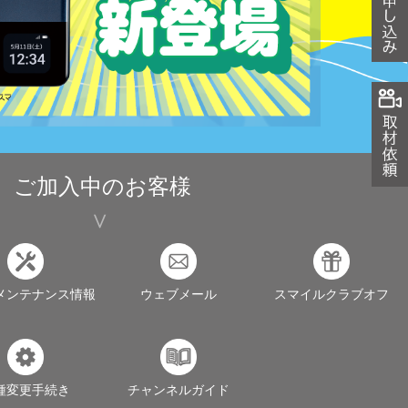
ご加入中のお客様
メンテナンス情報
ウェブメール
スマイルクラブオフ
種変更手続き
チャンネルガイド