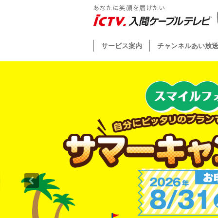
サービス案内
チャンネルあい放