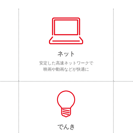
ネット
安定した高速ネットワークで
映画や動画などが快適に
でんき