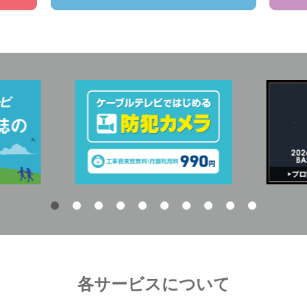
各サービスについて