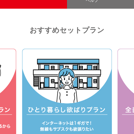
ヘルプ
おすすめセットプラン