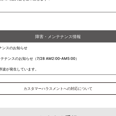
障害・メンテナンス情報
ナンスのお知らせ
スのお知らせ（7/28 AM2:00-AM5:00）
停波が発生しています。
カスタマーハラスメントへの対応について