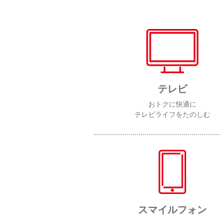
テレビ
おトクに快適に
テレビライフをたのしむ
スマイルフォン