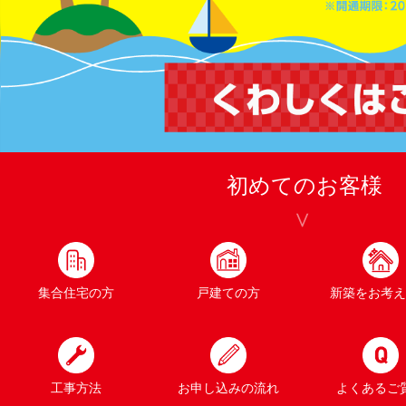
初めてのお客様
集合住宅の方
戸建ての方
新築をお考え
工事方法
お申し込みの流れ
よくあるご