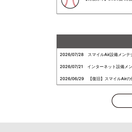
2026/07/28
スマイルAir設備メンテ
2026/07/21
インターネット設備メンテナン
2026/06/29
【復旧】スマイルAirの