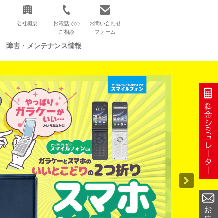
会社概要
お電話での
お問い合わせ
ご相談
フォーム
障害・メンテナンス情報