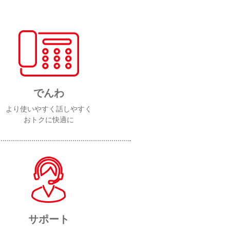
でんわ
より使いやすく話しやすく
おトクに快適に
サポート