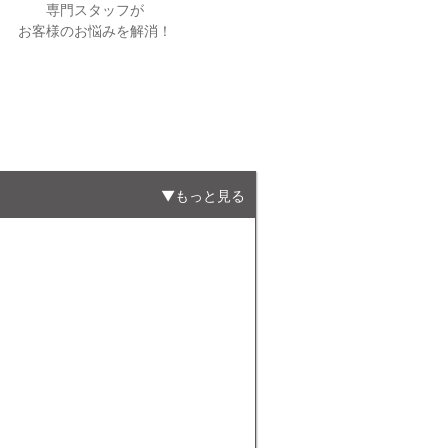
専門スタッフが
お客様のお悩みを解消！
もっと見る