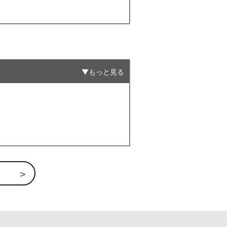
もっと見る