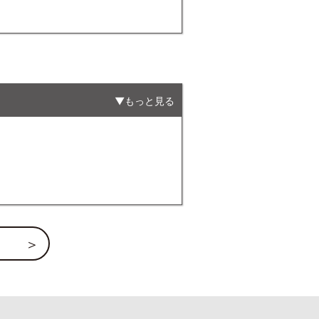
もっと見る