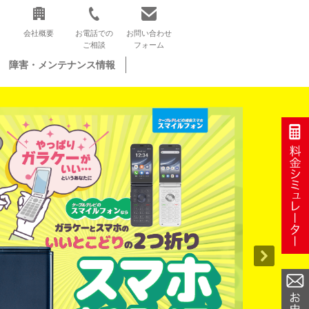
会社概要
お電話での
お問い合わせ
ご相談
フォーム
障害・メンテナンス情報