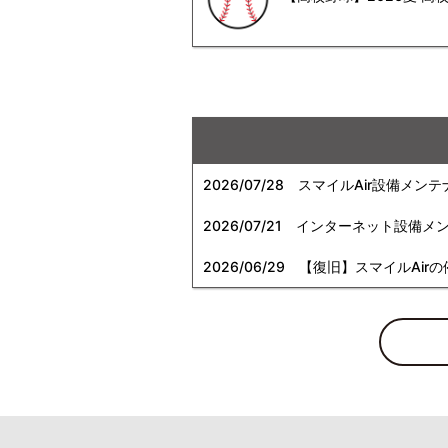
2026/07/28
スマイルAir設備メンテ
2026/07/21
インターネット設備メンテナン
2026/06/29
【復旧】スマイルAirの