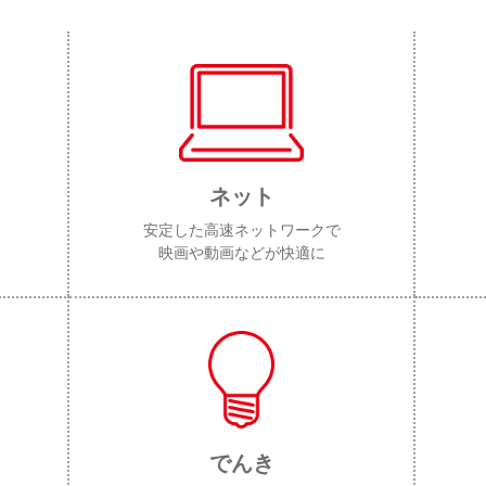
ネット
安定した高速ネットワークで
映画や動画などが快適に
でんき