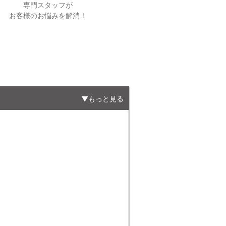
専門スタッフが
お客様のお悩みを解消！
もっと見る