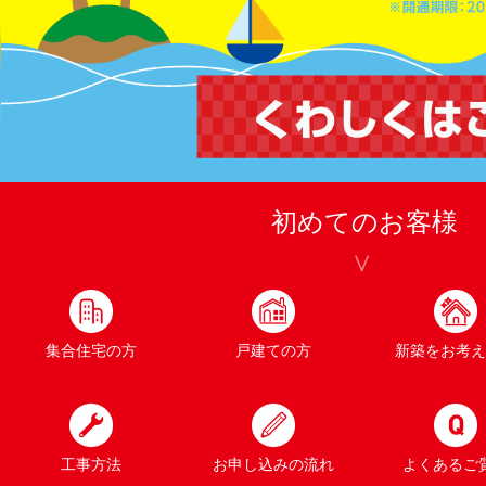
初めてのお客様
集合住宅の方
戸建ての方
新築をお考え
工事方法
お申し込みの流れ
よくあるご