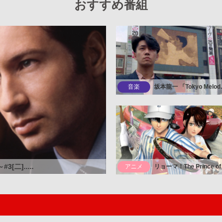
おすすめ番組