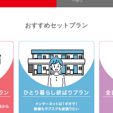
ヘルプ
おすすめセットプラン