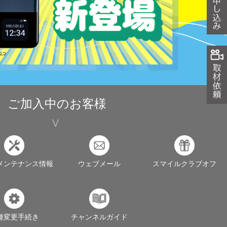
ご加入中のお客様
メンテナンス情報
ウェブメール
スマイルクラブオフ
種変更手続き
チャンネルガイド