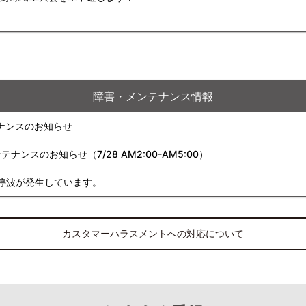
障害・メンテナンス情報
ナンスのお知らせ
スのお知らせ（7/28 AM2:00-AM5:00）
停波が発生しています。
カスタマーハラスメントへの対応について