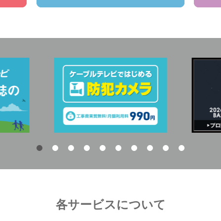
各サービスについて