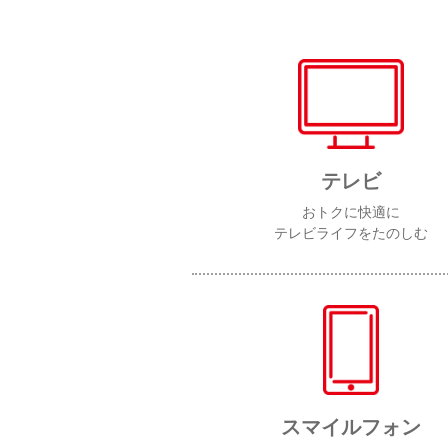
テレビ
おトクに快適に
テレビライフをたのしむ
スマイルフォン