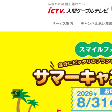
サービス案内
チャンネルあい放