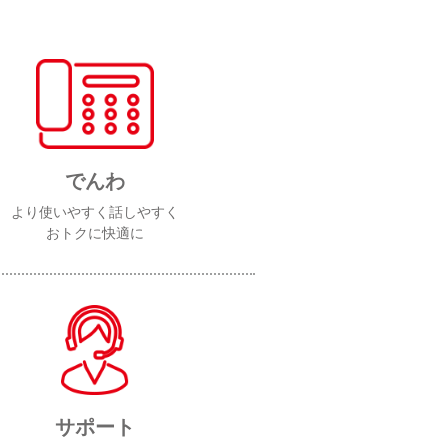
でんわ
より使いやすく話しやすく
おトクに快適に
サポート