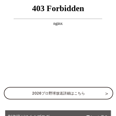
2026プロ野球放送詳細はこちら