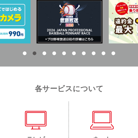
各サービスについて