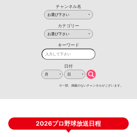
2026プロ野球放送日程