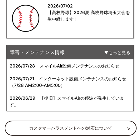
2026/07/02
【高校野球】2026夏 高校野球埼玉大会を
生中継します！
障害・メンテナンス情報
もっと見る
2026/07/28
スマイルAir設備メンテナンスのお知らせ
2026/07/21
インターネット設備メンテナンスのお知らせ
（7/28 AM2:00-AM5:00）
2026/06/29
【復旧】スマイルAirの停波が発生していま
す。
カスタマーハラスメントへの対応について