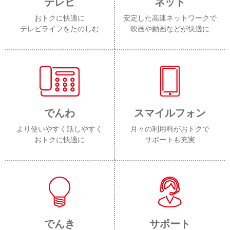
テレビ
ネット
おトクに快適に
安定した高速ネットワークで
テレビライフをたのしむ
映画や動画などが快適に
でんわ
スマイルフォン
より使いやすく話しやすく
月々の利用料がおトクで
おトクに快適に
サポートも充実
でんき
サポート