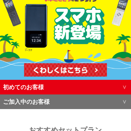
初めてのお客様
ご加入中のお客様
おすすめセットプラン