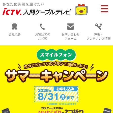
会社概要
お電話での
お問い合わせ
障害・
ご相談
フォーム
メンテナンス情報