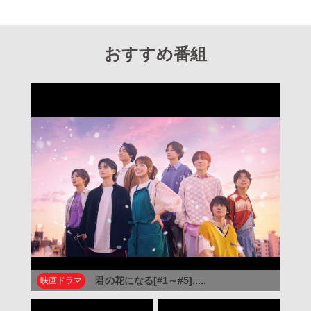
おすすめ番組