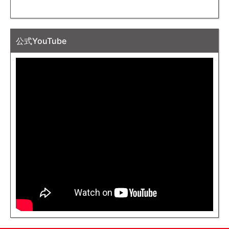
公式YouTube