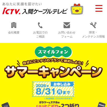
会社概要
お電話での
お問い合わせ
障害・
ご相談
フォーム
メンテナンス情報