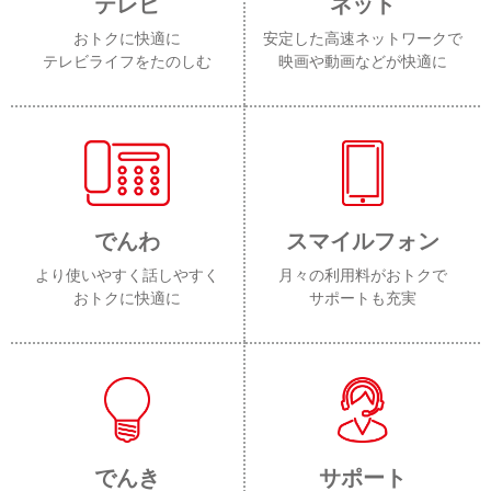
テレビ
ネット
おトクに快適に
安定した高速ネットワークで
テレビライフをたのしむ
映画や動画などが快適に
でんわ
スマイルフォン
より使いやすく話しやすく
月々の利用料がおトクで
おトクに快適に
サポートも充実
でんき
サポート