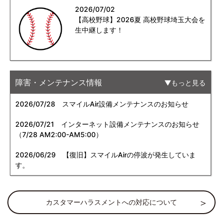
2026/07/02
【高校野球】2026夏 高校野球埼玉大会を
生中継します！
障害・メンテナンス情報
もっと見る
2026/07/28
スマイルAir設備メンテナンスのお知らせ
2026/07/21
インターネット設備メンテナンスのお知らせ
（7/28 AM2:00-AM5:00）
2026/06/29
【復旧】スマイルAirの停波が発生していま
す。
カスタマーハラスメントへの対応について