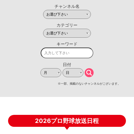
2026プロ野球放送日程