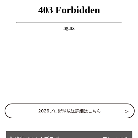
2026プロ野球放送詳細はこちら