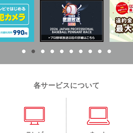
各サービスについて