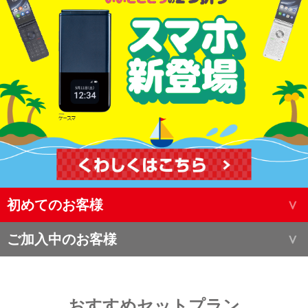
初めてのお客様
ご加入中のお客様
おすすめセットプラン