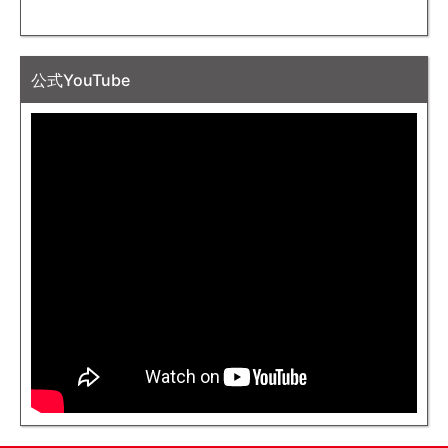
公式YouTube