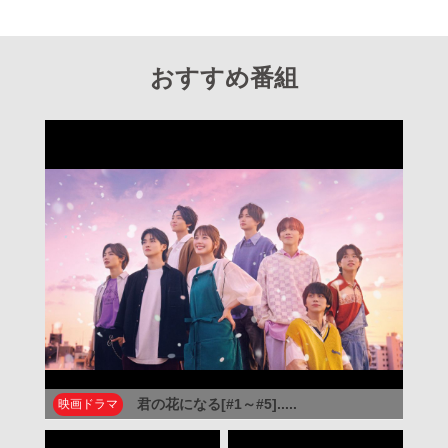
おすすめ番組