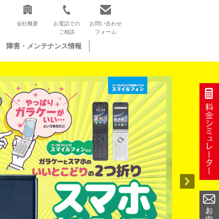
会社概要
お電話での
お問い合わせ
ご相談
フォーム
障害・メンテナンス情報