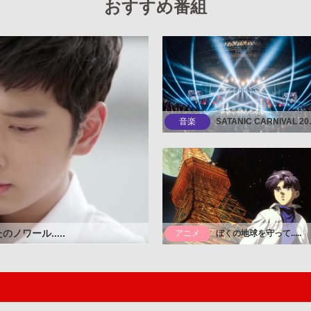
おすすめ番組