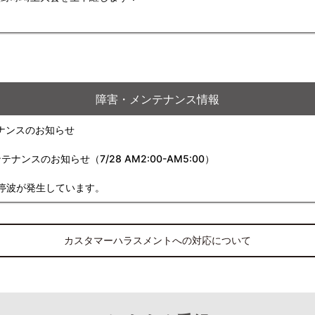
障害・メンテナンス情報
ナンスのお知らせ
スのお知らせ（7/28 AM2:00-AM5:00）
停波が発生しています。
カスタマーハラスメントへの対応について