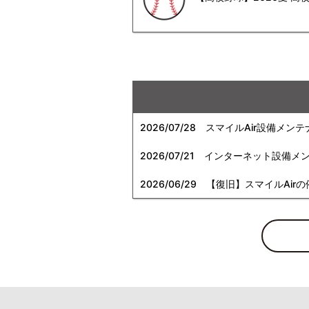
2026/07/28
スマイルAir設備メンテ
2026/07/21
インターネット設備メンテナン
2026/06/29
【復旧】スマイルAirの