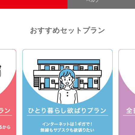
ヘルプ
おすすめセットプラン