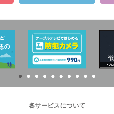
各サービスについて