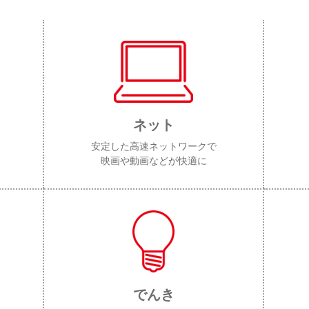
ネット
安定した高速ネットワークで
映画や動画などが快適に
でんき