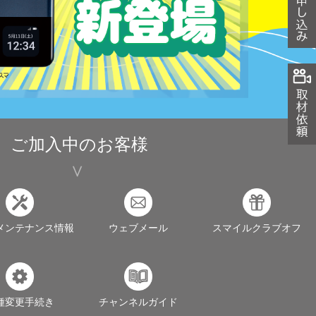
ご加入中のお客様
メンテナンス情報
ウェブメール
スマイルクラブオフ
種変更手続き
チャンネルガイド