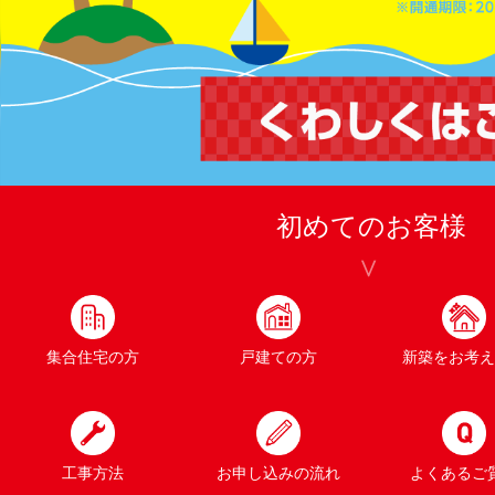
初めてのお客様
集合住宅の方
戸建ての方
新築をお考え
工事方法
お申し込みの流れ
よくあるご