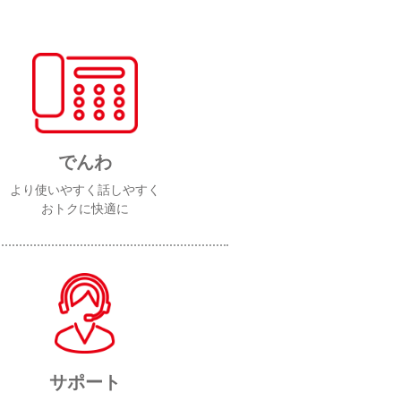
でんわ
より使いやすく話しやすく
おトクに快適に
サポート