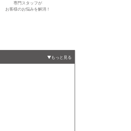
専門スタッフが
お客様のお悩みを解消！
もっと見る