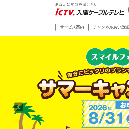
サービス案内
チャンネルあい放