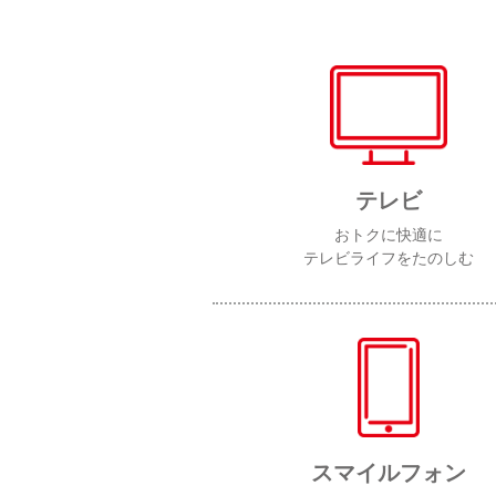
テレビ
おトクに快適に
テレビライフをたのしむ
スマイルフォン