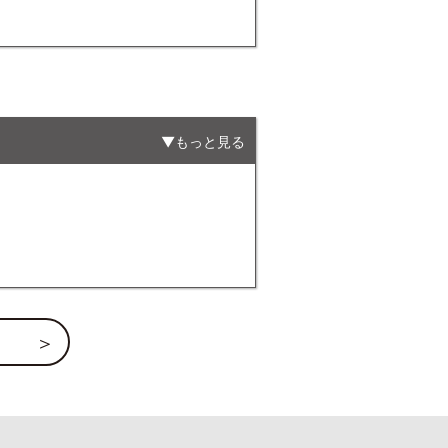
もっと見る