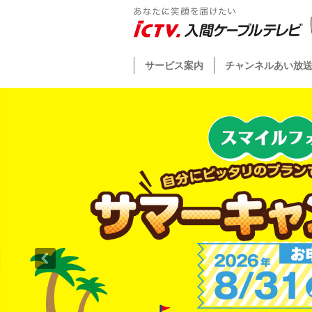
サービス案内
チャンネルあい放