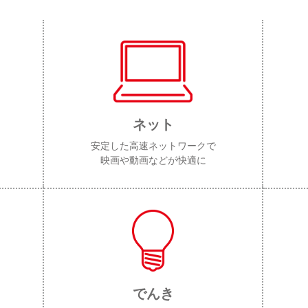
ネット
安定した高速ネットワークで
映画や動画などが快適に
でんき