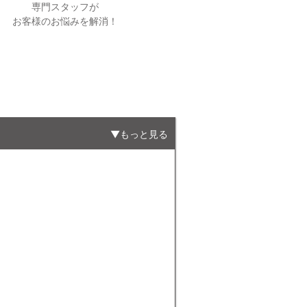
専門スタッフが
お客様のお悩みを解消！
もっと見る