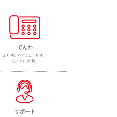
でんわ
より使いやすく話しやすく
おトクに快適に
サポート