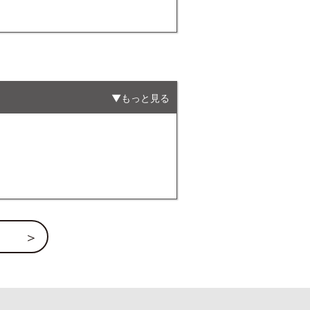
もっと見る