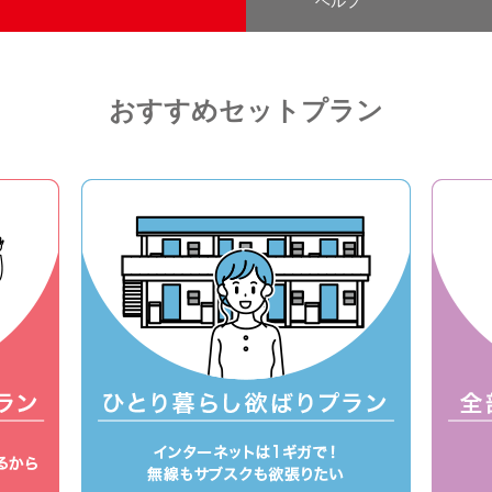
ヘルプ
おすすめセットプラン