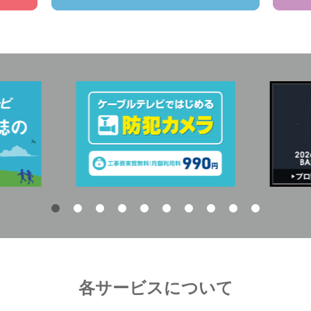
各サービスについて