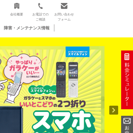
会社概要
お電話での
お問い合わせ
ご相談
フォーム
障害・メンテナンス情報