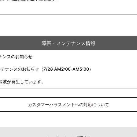
障害・メンテナンス情報
ナンスのお知らせ
スのお知らせ（7/28 AM2:00-AM5:00）
停波が発生しています。
カスタマーハラスメントへの対応について