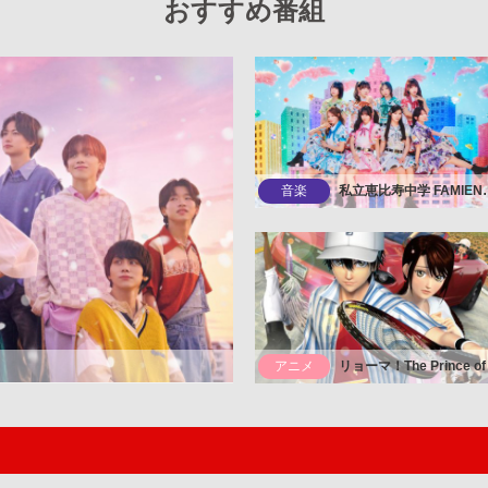
おすすめ番組