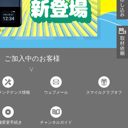
ご加入中のお客様
メンテナンス情報
ウェブメール
スマイルクラブオフ
種変更手続き
チャンネルガイド