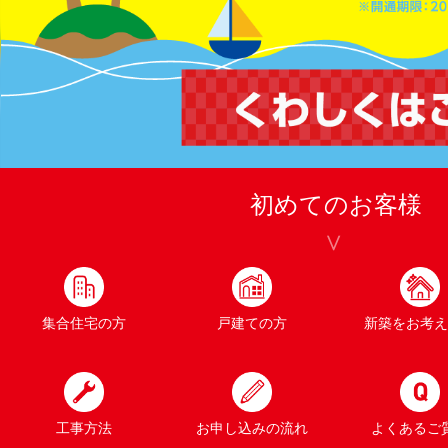
初めてのお客様
集合住宅の方
戸建ての方
新築をお考え
工事方法
お申し込みの流れ
よくあるご