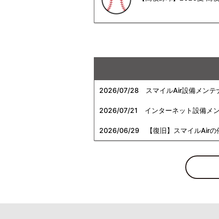
2026/07/28
スマイルAir設備メンテ
2026/07/21
インターネット設備メンテナン
2026/06/29
【復旧】スマイルAirの