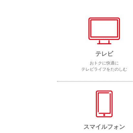
テレビ
おトクに快適に
テレビライフをたのしむ
スマイルフォン