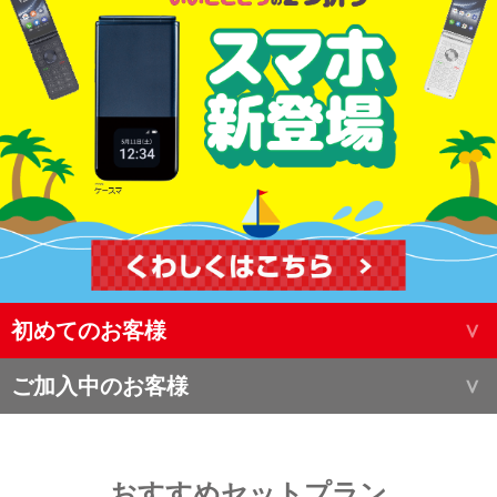
初めてのお客様
ご加入中のお客様
おすすめセットプラン