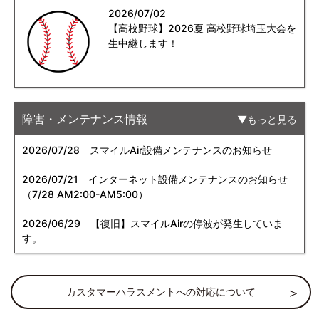
2026/07/02
【高校野球】2026夏 高校野球埼玉大会を
生中継します！
障害・メンテナンス情報
もっと見る
2026/07/28
スマイルAir設備メンテナンスのお知らせ
2026/07/21
インターネット設備メンテナンスのお知らせ
（7/28 AM2:00-AM5:00）
2026/06/29
【復旧】スマイルAirの停波が発生していま
す。
カスタマーハラスメントへの対応について