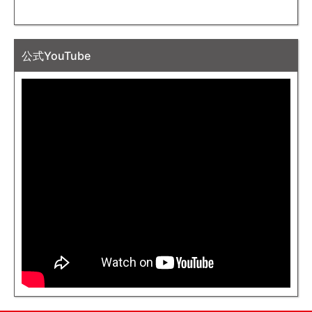
公式YouTube