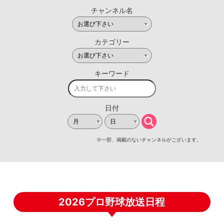
2026プロ野球放送日程