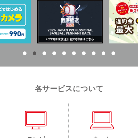
各サービスについて