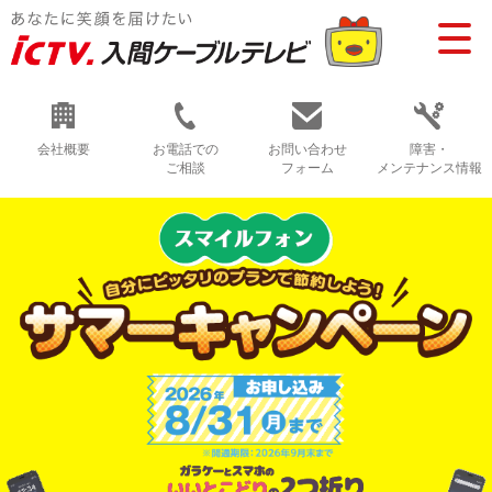
会社概要
お電話での
お問い合わせ
障害・
ご相談
フォーム
メンテナンス情報