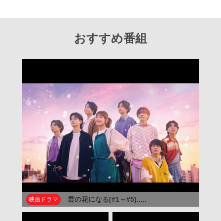
おすすめ番組