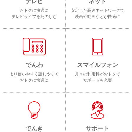
テレビ
ネット
おトクに快適に
安定した高速ネットワークで
テレビライフをたのしむ
映画や動画などが快適に
でんわ
スマイルフォン
より使いやすく話しやすく
月々の利用料がおトクで
おトクに快適に
サポートも充実
でんき
サポート