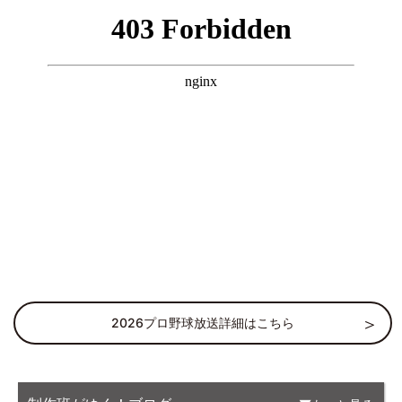
2026プロ野球放送詳細はこちら