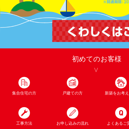
初めてのお客様
集合住宅の方
戸建ての方
新築をお考え
工事方法
お申し込みの流れ
よくあるご