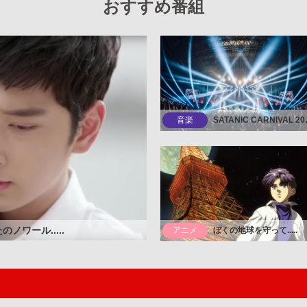
おすすめ番組