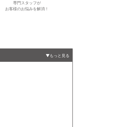
専門スタッフが
お客様のお悩みを解消！
もっと見る