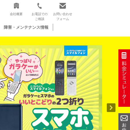
会社概要
お電話での
お問い合わせ
ご相談
フォーム
障害・メンテナンス情報