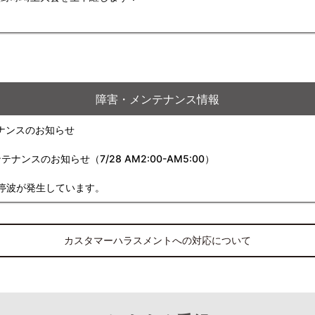
障害・メンテナンス情報
ナンスのお知らせ
スのお知らせ（7/28 AM2:00-AM5:00）
停波が発生しています。
カスタマーハラスメントへの対応について