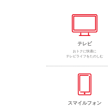
テレビ
おトクに快適に
テレビライフをたのしむ
スマイルフォン