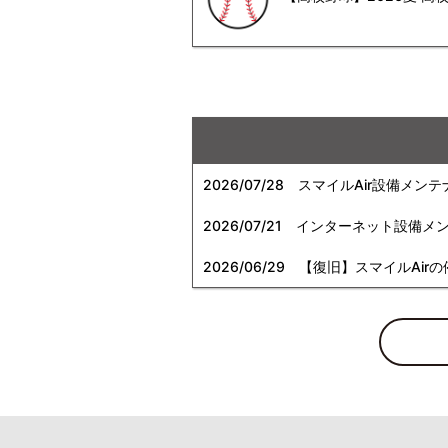
2026/07/28
スマイルAir設備メンテ
2026/07/21
インターネット設備メンテナン
2026/06/29
【復旧】スマイルAirの