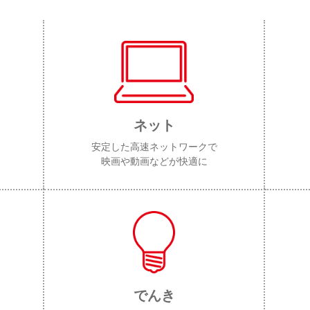
ネット
安定した高速ネットワークで
映画や動画などが快適に
でんき