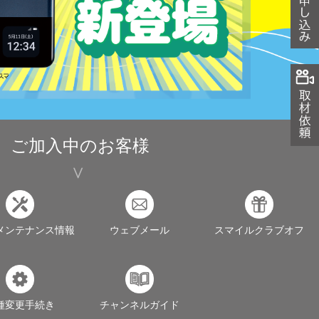
ご加入中のお客様
メンテナンス情報
ウェブメール
スマイルクラブオフ
種変更手続き
チャンネルガイド