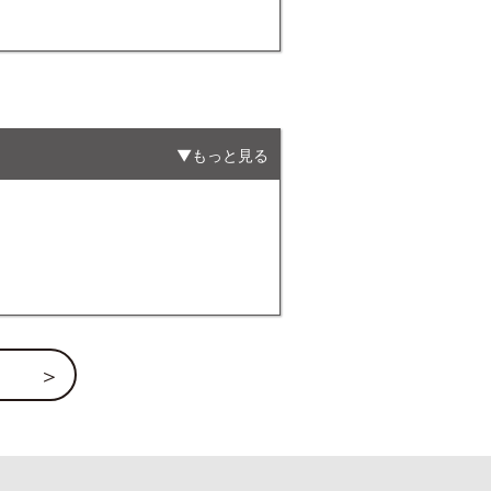
もっと見る