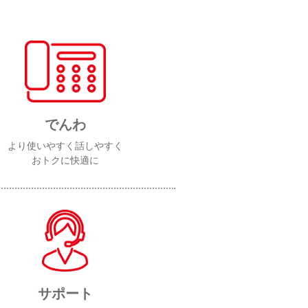
でんわ
より使いやすく話しやすく
おトクに快適に
サポート