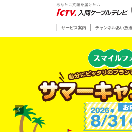
サービス案内
チャンネルあい放