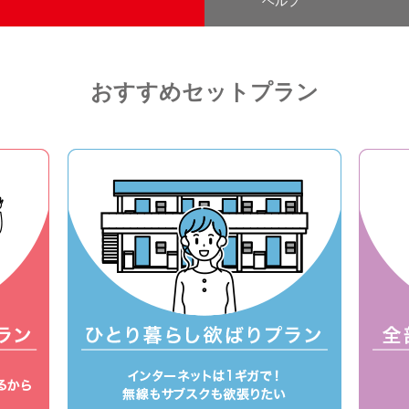
ヘルプ
おすすめセットプラン