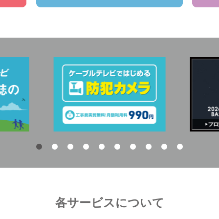
各サービスについて