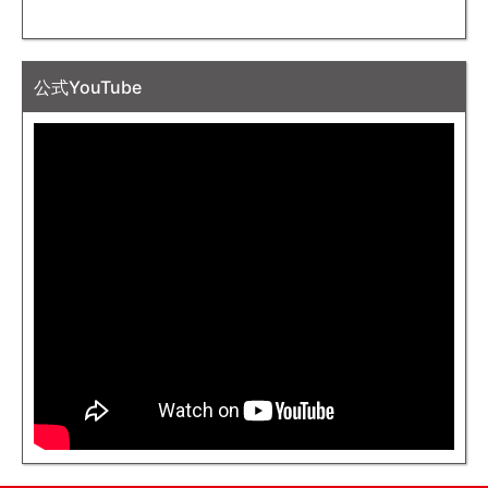
公式YouTube