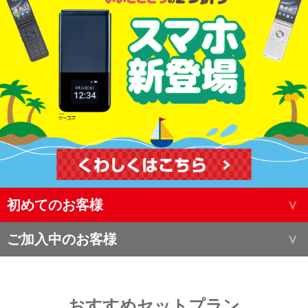
初めてのお客様
ご加入中のお客様
おすすめセットプラン