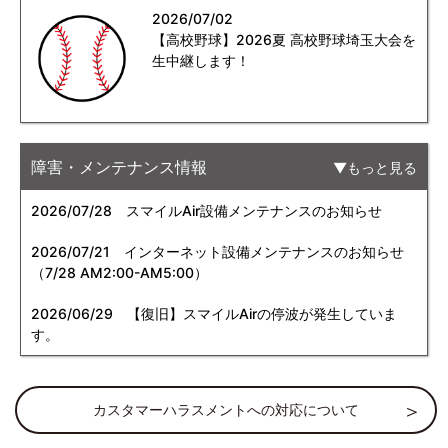
2026/07/02
【高校野球】2026夏 高校野球埼玉大会を
生中継します！
障害・メンテナンス情報
もっと見る
2026/07/28
スマイルAir設備メンテナンスのお知らせ
2026/07/21
インターネット設備メンテナンスのお知らせ
（7/28 AM2:00-AM5:00）
2026/06/29
【復旧】スマイルAirの停波が発生していま
す。
カスタマーハラスメントへの対応について