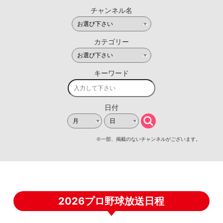
2026プロ野球放送日程