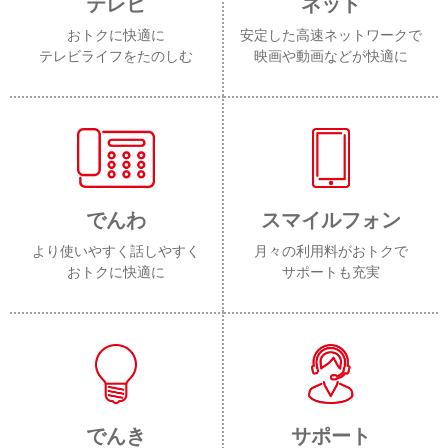
テレビ
ネット
おトクに快適に
安定した高速ネットワークで
テレビライフをたのしむ
映画や動画などが快適に
でんわ
スマイルフォン
より使いやすく話しやすく
月々の利用料がおトクで
おトクに快適に
サポートも充実
でんき
サポート