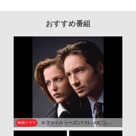
おすすめ番組