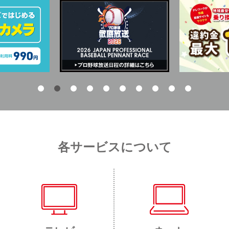
各サービスについて