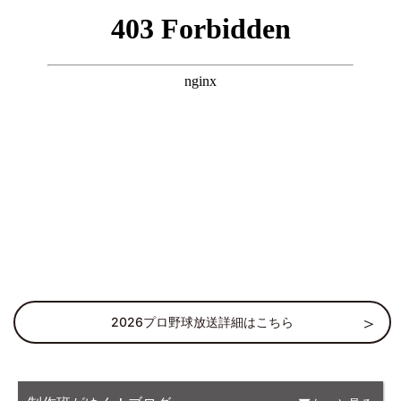
2026プロ野球放送詳細はこちら