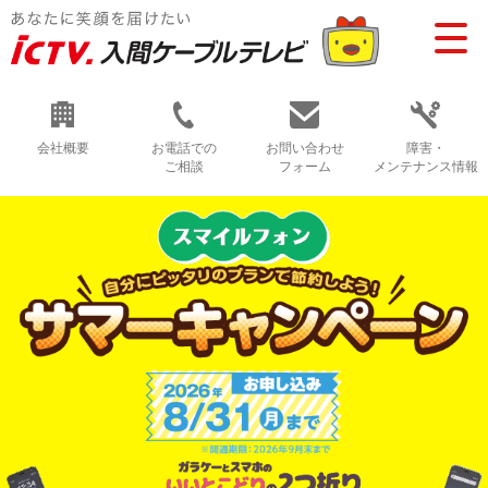
会社概要
お電話での
お問い合わせ
障害・
ご相談
フォーム
メンテナンス情報