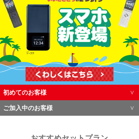
初めてのお客様
ご加入中のお客様
おすすめセットプラン