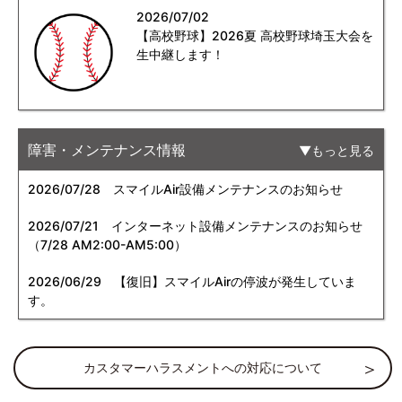
2026/07/02
【高校野球】2026夏 高校野球埼玉大会を
生中継します！
障害・メンテナンス情報
もっと見る
2026/07/28
スマイルAir設備メンテナンスのお知らせ
2026/07/21
インターネット設備メンテナンスのお知らせ
（7/28 AM2:00-AM5:00）
2026/06/29
【復旧】スマイルAirの停波が発生していま
す。
カスタマーハラスメントへの対応について