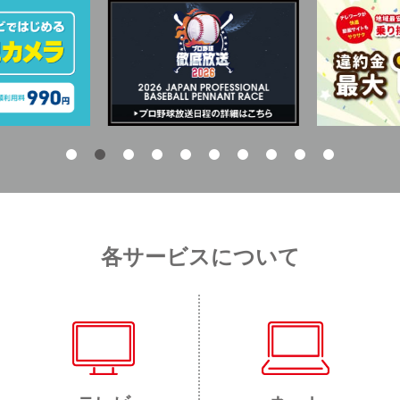
各サービスについて