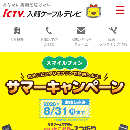
会社概要
お電話での
お問い合わせ
障害・
ご相談
フォーム
メンテナンス情報