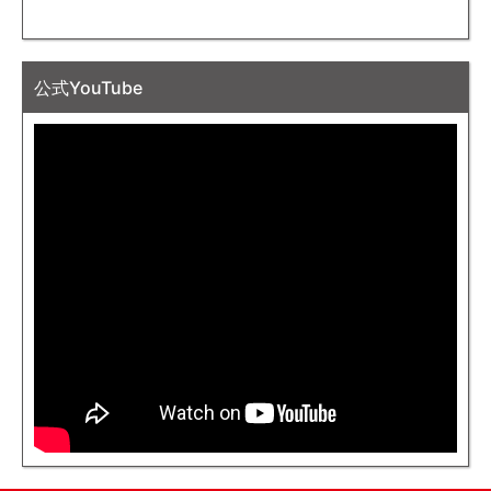
公式YouTube