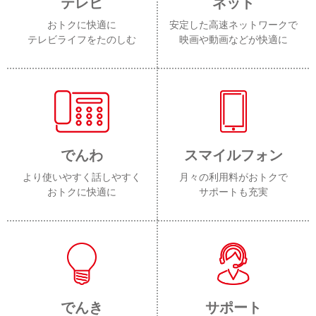
テレビ
ネット
おトクに快適に
安定した高速ネットワークで
テレビライフをたのしむ
映画や動画などが快適に
でんわ
スマイルフォン
より使いやすく話しやすく
月々の利用料がおトクで
おトクに快適に
サポートも充実
でんき
サポート