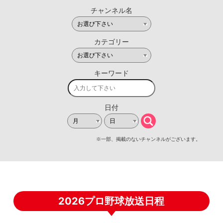
2026プロ野球放送日程