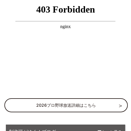
2026プロ野球放送詳細はこちら