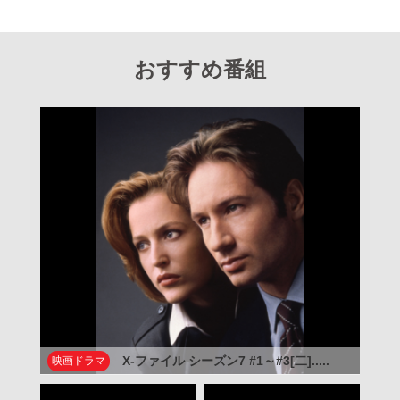
おすすめ番組