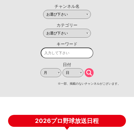
2026プロ野球放送日程