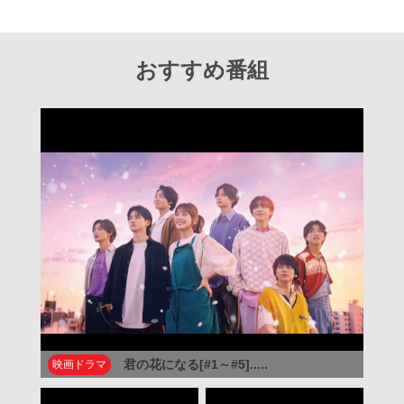
おすすめ番組