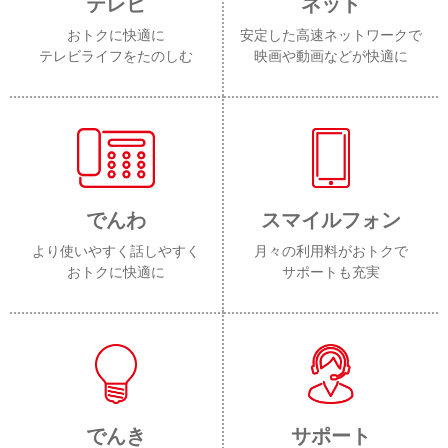
テレビ
ネット
おトクに快適に
安定した高速ネットワークで
テレビライフをたのしむ
映画や動画などが快適に
でんわ
スマイルフォン
より使いやすく話しやすく
月々の利用料がおトクで
おトクに快適に
サポートも充実
でんき
サポート