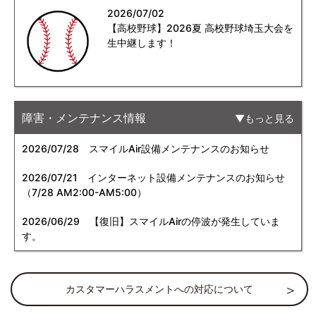
2026/07/02
【高校野球】2026夏 高校野球埼玉大会を
生中継します！
障害・メンテナンス情報
もっと見る
2026/07/28
スマイルAir設備メンテナンスのお知らせ
2026/07/21
インターネット設備メンテナンスのお知らせ
（7/28 AM2:00-AM5:00）
2026/06/29
【復旧】スマイルAirの停波が発生していま
す。
カスタマーハラスメントへの対応について