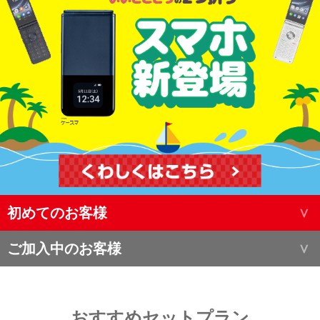
初めてのお客様
ご加入中のお客様
おすすめセットプラン