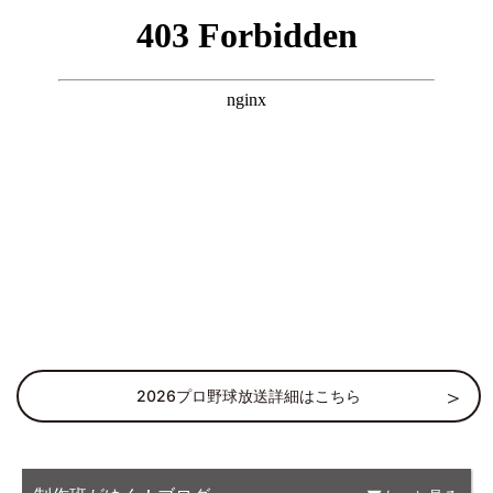
2026プロ野球放送詳細はこちら