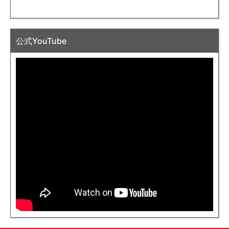
公式YouTube