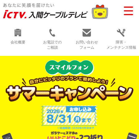
会社概要
お電話での
お問い合わせ
障害・
ご相談
フォーム
メンテナンス情報