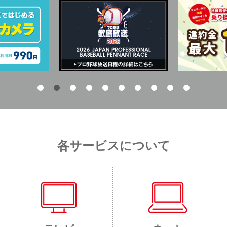
各サービスについて