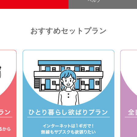
ヘルプ
おすすめセットプラン