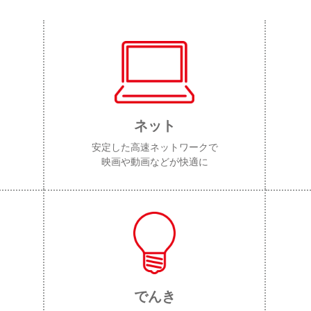
ネット
安定した高速ネットワークで
映画や動画などが快適に
でんき