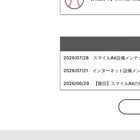
2026/07/28
スマイルAir設備メンテ
2026/07/21
インターネット設備メンテナン
2026/06/29
【復旧】スマイルAirの