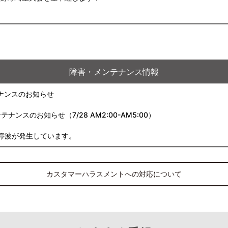
障害・メンテナンス情報
ナンスのお知らせ
スのお知らせ（7/28 AM2:00-AM5:00）
停波が発生しています。
カスタマーハラスメントへの対応について