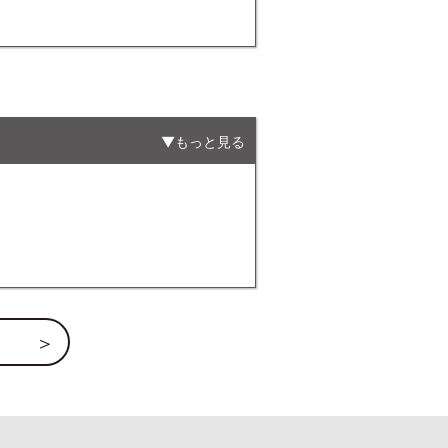
もっと見る