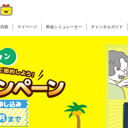
送内容
マイページ
料金シミュレーター
チャンネルガイド