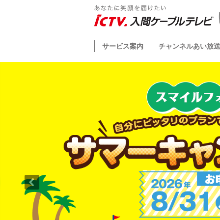
サービス案内
チャンネルあい放