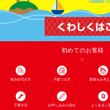
初めてのお客様
集合住宅の方
戸建ての方
新築をお考え
工事方法
お申し込みの流れ
よくあるご