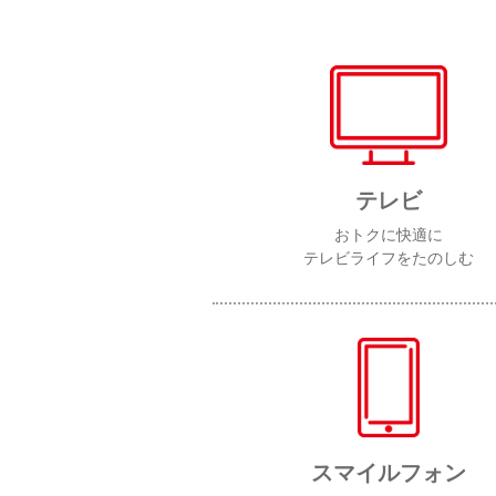
テレビ
おトクに快適に
テレビライフをたのしむ
スマイルフォン