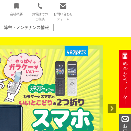
会社概要
お電話での
お問い合わせ
ご相談
フォーム
障害・メンテナンス情報