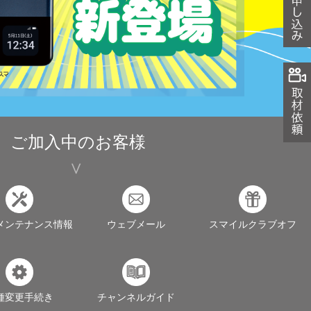
ご加入中のお客様
メンテナンス情報
ウェブメール
スマイルクラブオフ
種変更手続き
チャンネルガイド