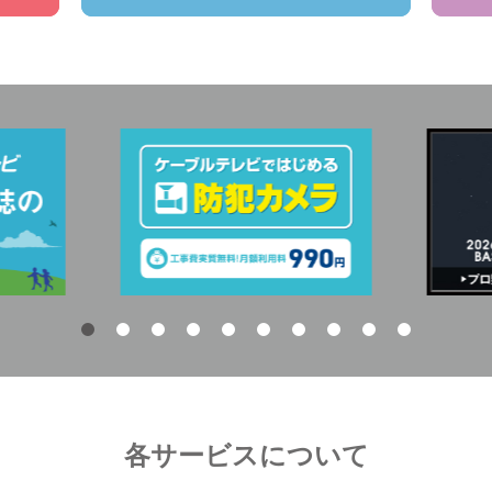
各サービスについて