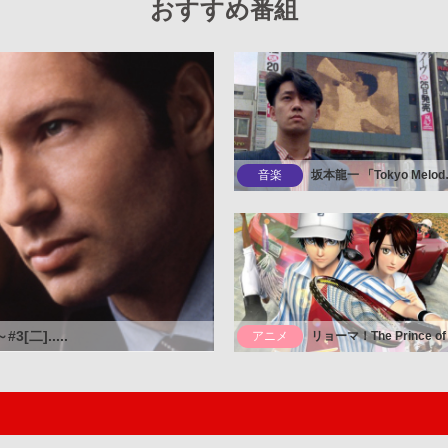
おすすめ番組