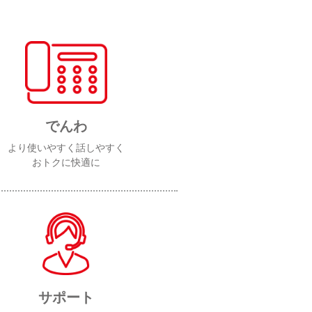
でんわ
より使いやすく話しやすく
おトクに快適に
サポート