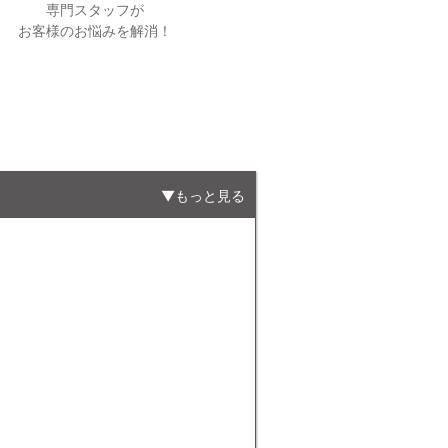
専門スタッフが
お客様のお悩みを解消！
もっと見る