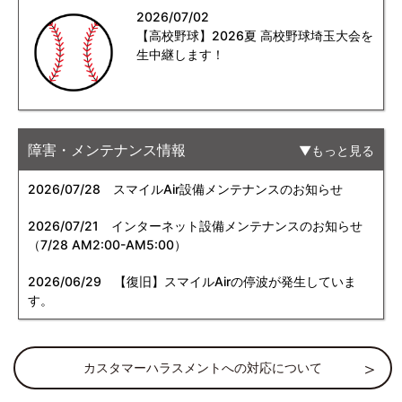
2026/07/02
【高校野球】2026夏 高校野球埼玉大会を
生中継します！
障害・メンテナンス情報
もっと見る
2026/07/28
スマイルAir設備メンテナンスのお知らせ
2026/07/21
インターネット設備メンテナンスのお知らせ
（7/28 AM2:00-AM5:00）
2026/06/29
【復旧】スマイルAirの停波が発生していま
す。
カスタマーハラスメントへの対応について