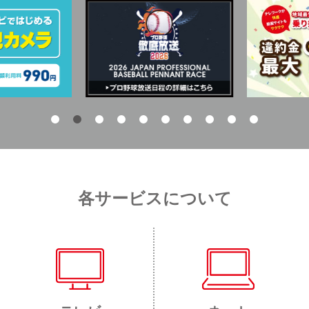
各サービスについて