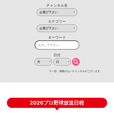
2026プロ野球放送日程