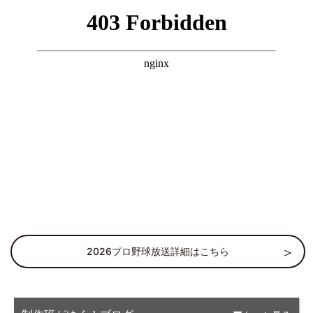
2026プロ野球放送詳細はこちら