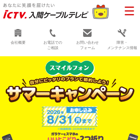
会社概要
お電話での
お問い合わせ
障害・
ご相談
フォーム
メンテナンス情報