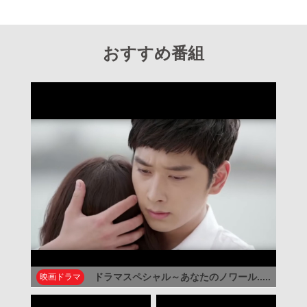
おすすめ番組