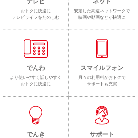
テレビ
ネット
おトクに快適に
安定した高速ネットワークで
テレビライフをたのしむ
映画や動画などが快適に
でんわ
スマイルフォン
より使いやすく話しやすく
月々の利用料がおトクで
おトクに快適に
サポートも充実
でんき
サポート