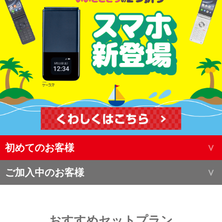
初めてのお客様
ご加入中のお客様
おすすめセットプラン