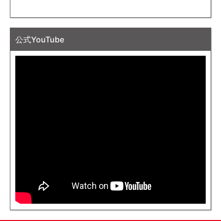
公式YouTube