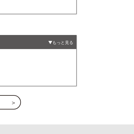
もっと見る