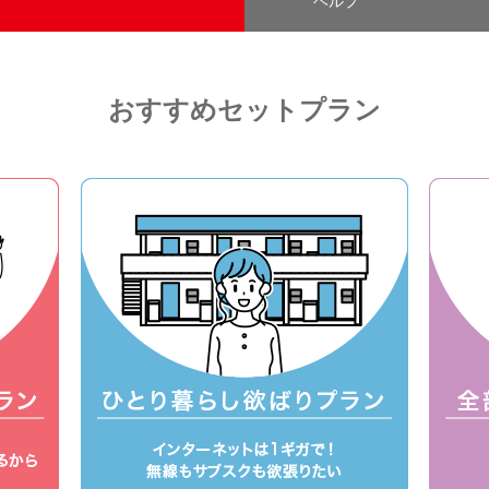
ヘルプ
おすすめセットプラン