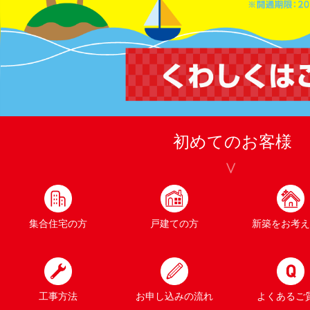
初めてのお客様
集合住宅の方
戸建ての方
新築をお考え
工事方法
お申し込みの流れ
よくあるご