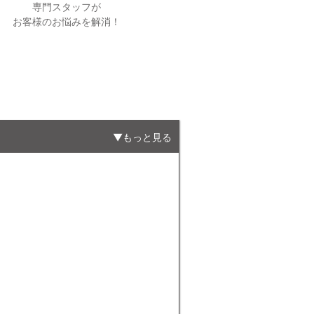
専門スタッフが
お客様のお悩みを解消！
もっと見る