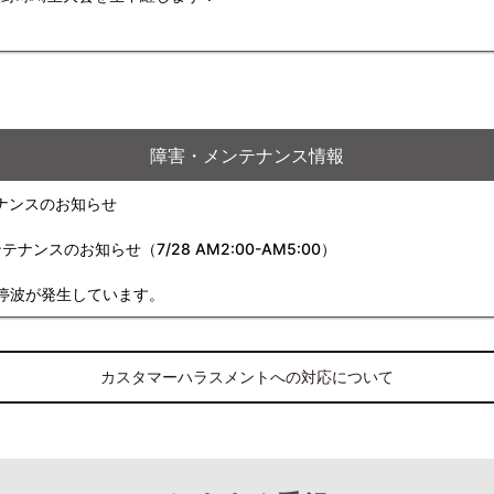
障害・メンテナンス情報
ナンスのお知らせ
スのお知らせ（7/28 AM2:00-AM5:00）
停波が発生しています。
カスタマーハラスメントへの対応について