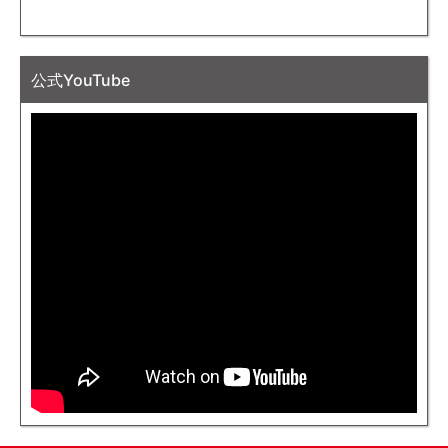
公式YouTube