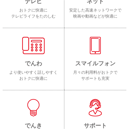
テレビ
ネット
おトクに快適に
安定した高速ネットワークで
テレビライフをたのしむ
映画や動画などが快適に
でんわ
スマイルフォン
より使いやすく話しやすく
月々の利用料がおトクで
おトクに快適に
サポートも充実
でんき
サポート