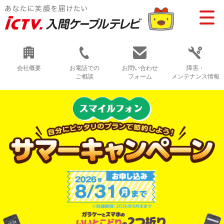
会社概要
お電話での
お問い合わせ
障害・
ご相談
フォーム
メンテナンス情報