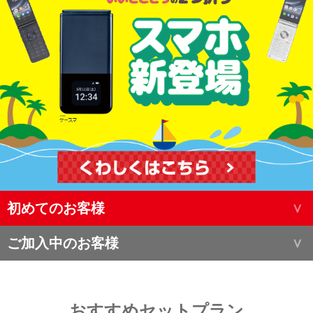
初めてのお客様
ご加入中のお客様
おすすめセットプラン