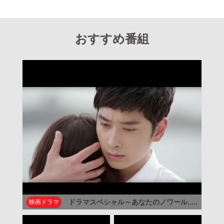
おすすめ番組