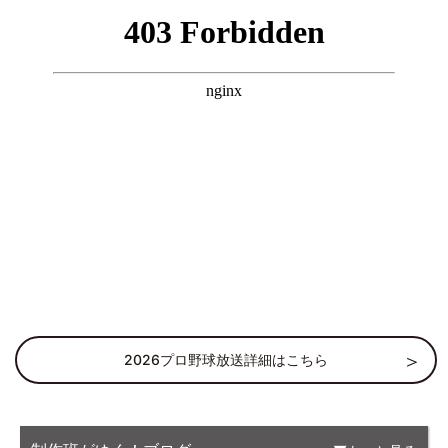
2026プロ野球放送詳細はこちら