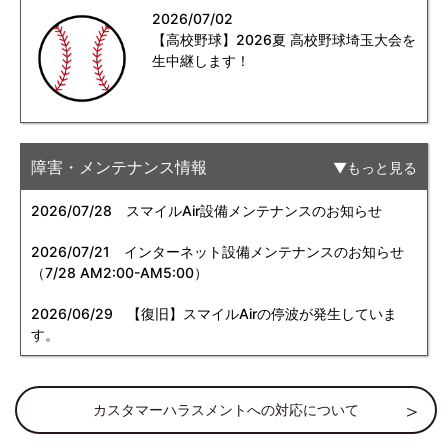
2026/07/02
【高校野球】2026夏 高校野球埼玉大会を
生中継します！
障害・メンテナンス情報
もっと見る
2026/07/28
スマイルAir設備メンテナンスのお知らせ
2026/07/21
インターネット設備メンテナンスのお知らせ
（7/28 AM2:00-AM5:00）
2026/06/29
【復旧】スマイルAirの停波が発生していま
す。
カスタマーハラスメントへの対応について