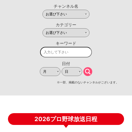
2026プロ野球放送日程