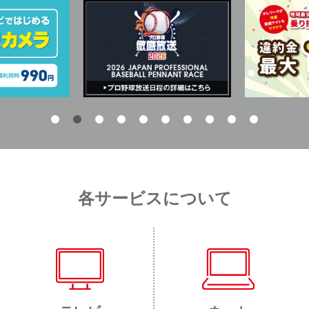
各サービスについて