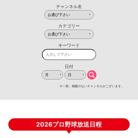
2026プロ野球放送日程