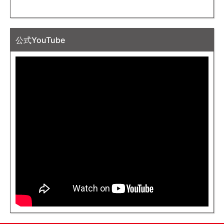
公式YouTube