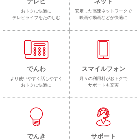
テレビ
ネット
おトクに快適に
安定した高速ネットワークで
テレビライフをたのしむ
映画や動画などが快適に
でんわ
スマイルフォン
より使いやすく話しやすく
月々の利用料がおトクで
おトクに快適に
サポートも充実
でんき
サポート