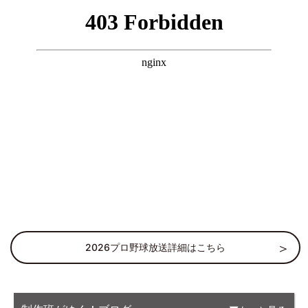
2026プロ野球放送詳細はこちら