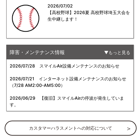
2026/07/02
【高校野球】2026夏 高校野球埼玉大会を
生中継します！
障害・メンテナンス情報
もっと見る
2026/07/28
スマイルAir設備メンテナンスのお知らせ
2026/07/21
インターネット設備メンテナンスのお知らせ
（7/28 AM2:00-AM5:00）
2026/06/29
【復旧】スマイルAirの停波が発生していま
す。
カスタマーハラスメントへの対応について