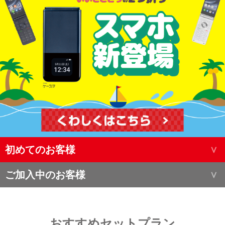
初めてのお客様
ご加入中のお客様
おすすめセットプラン