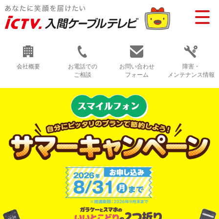
会社概要
お電話での
お問い合わせ
障害・
ご相談
フォーム
メンテナンス情報