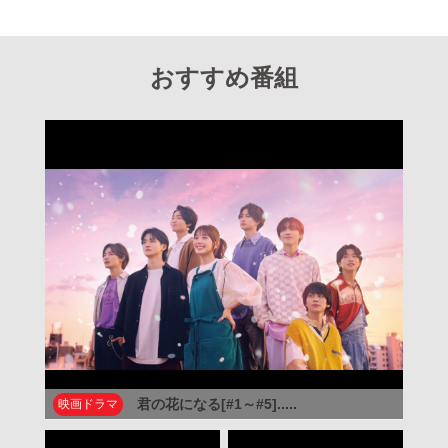
おすすめ番組