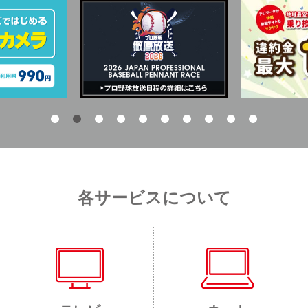
各サービスについて