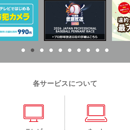
各サービスについて