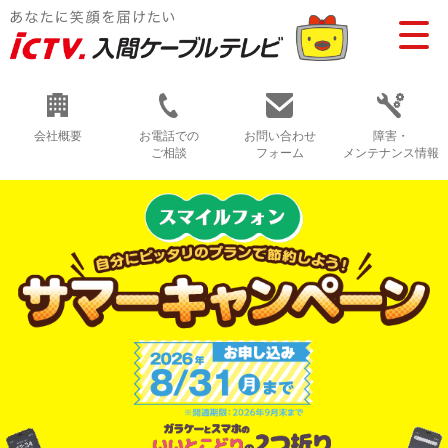
会社概要
お電話での
お問い合わせ
障害・
ご相談
フォーム
メンテナンス情報