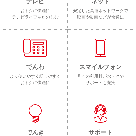
テレビ
ネット
おトクに快適に
安定した高速ネットワークで
テレビライフをたのしむ
映画や動画などが快適に
でんわ
スマイルフォン
より使いやすく話しやすく
月々の利用料がおトクで
おトクに快適に
サポートも充実
でんき
サポート