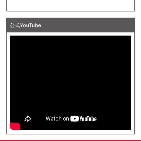
公式YouTube