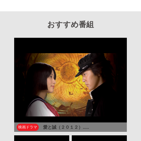
おすすめ番組