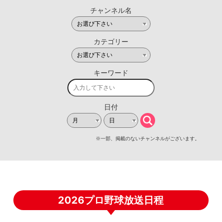
2026プロ野球放送日程