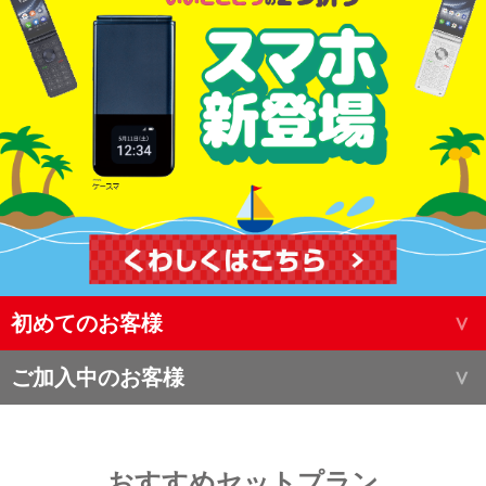
初めてのお客様
ご加入中のお客様
おすすめセットプラン