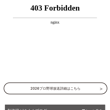
2026プロ野球放送詳細はこちら