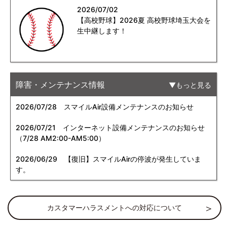
2026/07/02
【高校野球】2026夏 高校野球埼玉大会を
生中継します！
障害・メンテナンス情報
もっと見る
2026/07/28
スマイルAir設備メンテナンスのお知らせ
2026/07/21
インターネット設備メンテナンスのお知らせ
（7/28 AM2:00-AM5:00）
2026/06/29
【復旧】スマイルAirの停波が発生していま
す。
カスタマーハラスメントへの対応について