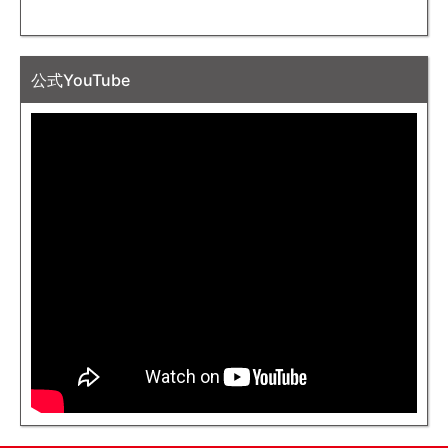
公式YouTube