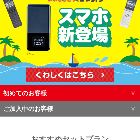
初めてのお客様
ご加入中のお客様
おすすめセットプラン