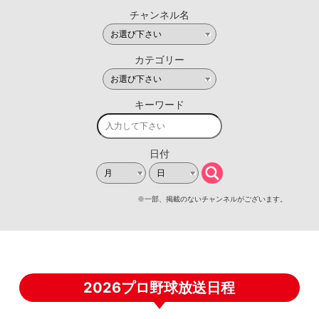
2026プロ野球放送日程