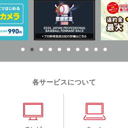
各サービスについて