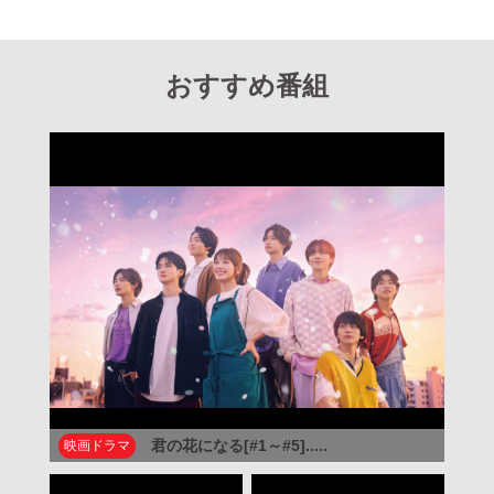
おすすめ番組