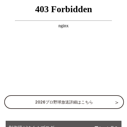
2026プロ野球放送詳細はこちら