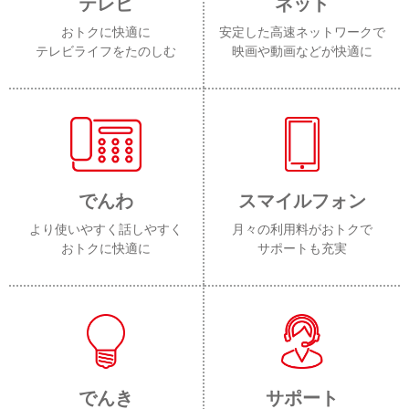
テレビ
ネット
おトクに快適に
安定した高速ネットワークで
テレビライフをたのしむ
映画や動画などが快適に
でんわ
スマイルフォン
より使いやすく話しやすく
月々の利用料がおトクで
おトクに快適に
サポートも充実
でんき
サポート