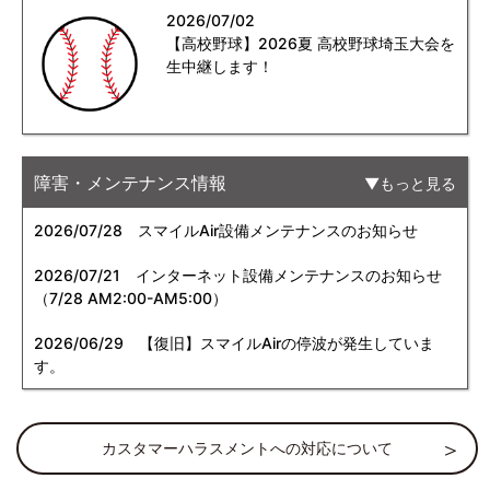
2026/07/02
【高校野球】2026夏 高校野球埼玉大会を
生中継します！
障害・メンテナンス情報
もっと見る
2026/07/28
スマイルAir設備メンテナンスのお知らせ
2026/07/21
インターネット設備メンテナンスのお知らせ
（7/28 AM2:00-AM5:00）
2026/06/29
【復旧】スマイルAirの停波が発生していま
す。
カスタマーハラスメントへの対応について