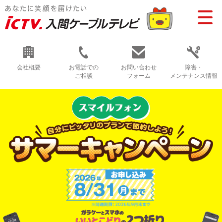
会社概要
お電話での
お問い合わせ
障害・
ご相談
フォーム
メンテナンス情報