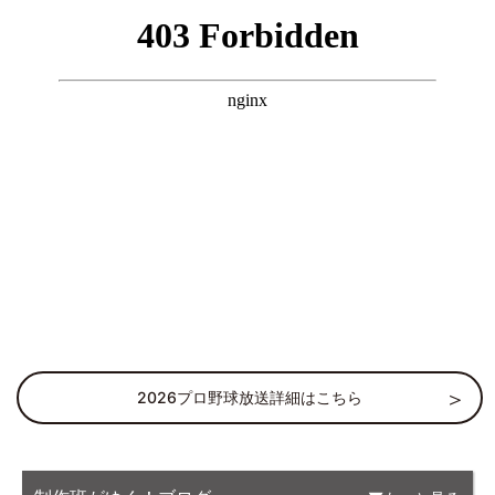
2026プロ野球放送詳細はこちら