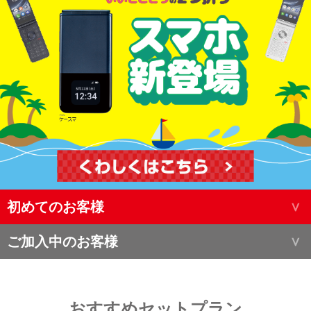
初めてのお客様
ご加入中のお客様
おすすめセットプラン