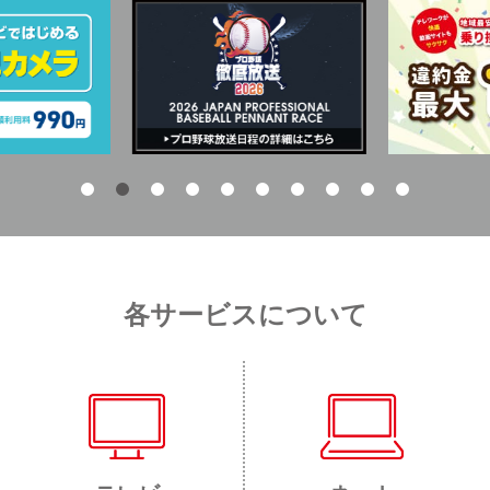
各サービスについて