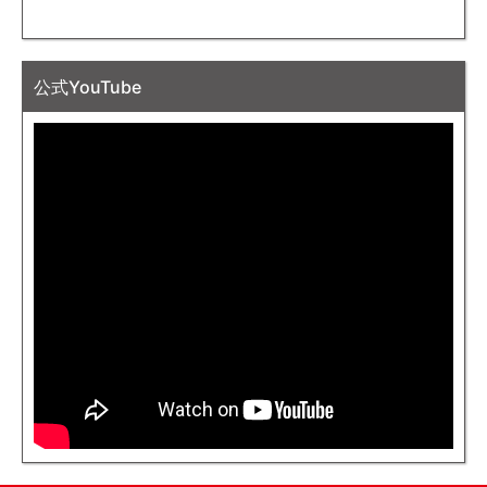
公式YouTube