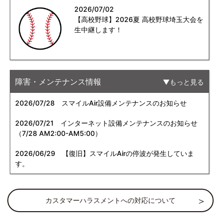
2026/07/02
【高校野球】2026夏 高校野球埼玉大会を
生中継します！
障害・メンテナンス情報
もっと見る
2026/07/28
スマイルAir設備メンテナンスのお知らせ
2026/07/21
インターネット設備メンテナンスのお知らせ
（7/28 AM2:00-AM5:00）
2026/06/29
【復旧】スマイルAirの停波が発生していま
す。
カスタマーハラスメントへの対応について