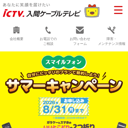
会社概要
お電話での
お問い合わせ
障害・
ご相談
フォーム
メンテナンス情報