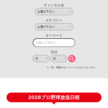
2026プロ野球放送日程