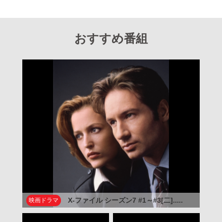
おすすめ番組