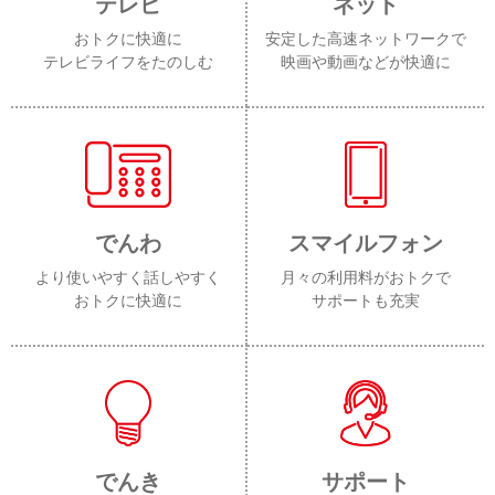
テレビ
ネット
おトクに快適に
安定した高速ネットワークで
テレビライフをたのしむ
映画や動画などが快適に
でんわ
スマイルフォン
より使いやすく話しやすく
月々の利用料がおトクで
おトクに快適に
サポートも充実
でんき
サポート