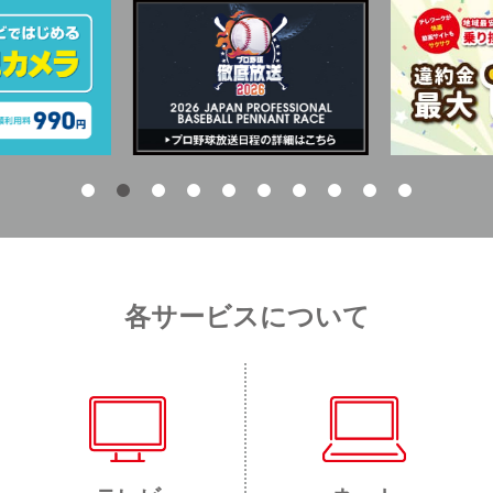
各サービスについて