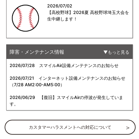
2026/07/02
【高校野球】2026夏 高校野球埼玉大会を
生中継します！
障害・メンテナンス情報
もっと見る
2026/07/28
スマイルAir設備メンテナンスのお知らせ
2026/07/21
インターネット設備メンテナンスのお知らせ
（7/28 AM2:00-AM5:00）
2026/06/29
【復旧】スマイルAirの停波が発生していま
す。
カスタマーハラスメントへの対応について