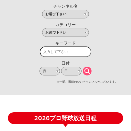
2026プロ野球放送日程