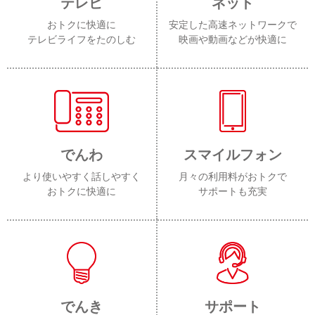
テレビ
ネット
おトクに快適に
安定した高速ネットワークで
テレビライフをたのしむ
映画や動画などが快適に
でんわ
スマイルフォン
より使いやすく話しやすく
月々の利用料がおトクで
おトクに快適に
サポートも充実
でんき
サポート