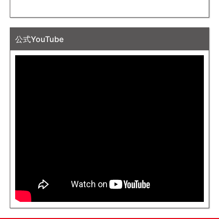
公式YouTube