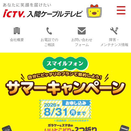
会社概要
お電話での
お問い合わせ
障害・
ご相談
フォーム
メンテナンス情報