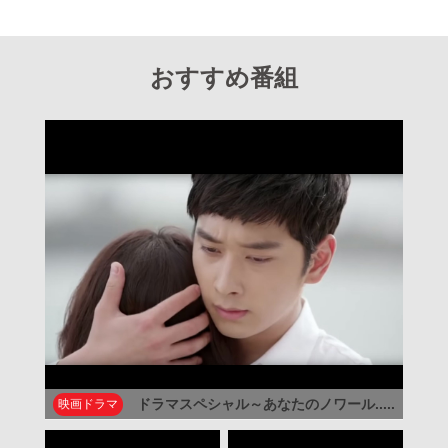
おすすめ番組