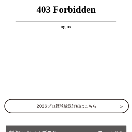
2026プロ野球放送詳細はこちら