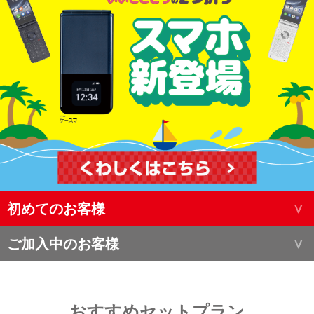
初めてのお客様
ご加入中のお客様
おすすめセットプラン