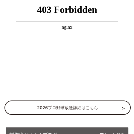
2026プロ野球放送詳細はこちら