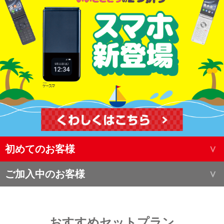
初めてのお客様
ご加入中のお客様
おすすめセットプラン