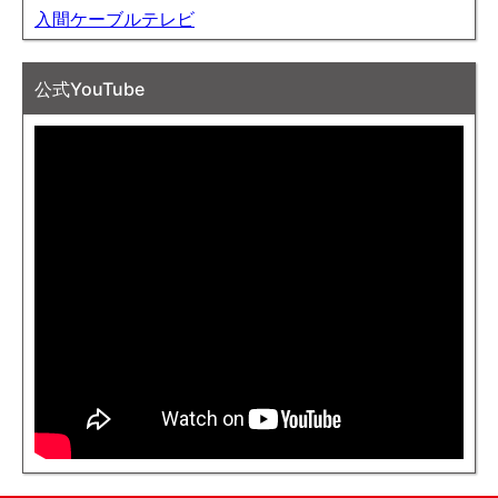
入間ケーブルテレビ
公式YouTube