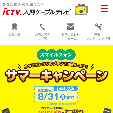
会社概要
お電話での
お問い合わせ
障害・
ご相談
フォーム
メンテナンス情報