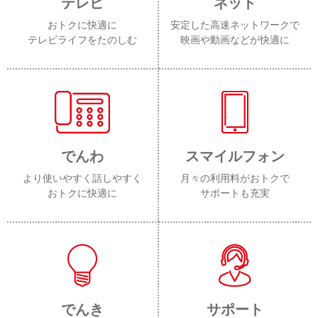
テレビ
ネット
おトクに快適に
安定した高速ネットワークで
テレビライフをたのしむ
映画や動画などが快適に
でんわ
スマイルフォン
より使いやすく話しやすく
月々の利用料がおトクで
おトクに快適に
サポートも充実
でんき
サポート