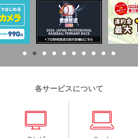
各サービスについて