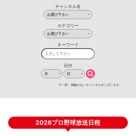
2026プロ野球放送日程