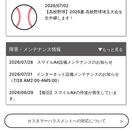
2026/07/02
【高校野球】2026夏 高校野球埼玉大会を
生中継します！
障害・メンテナンス情報
もっと見る
2026/07/28
スマイルAir設備メンテナンスのお知らせ
2026/07/21
インターネット設備メンテナンスのお知らせ
（7/28 AM2:00-AM5:00）
2026/06/29
【復旧】スマイルAirの停波が発生していま
す。
カスタマーハラスメントへの対応について