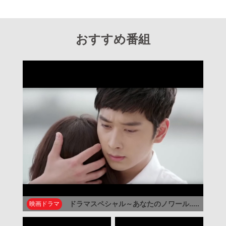
おすすめ番組