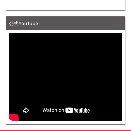
公式YouTube