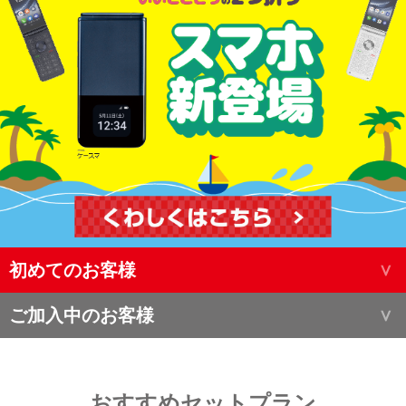
初めてのお客様
ご加入中のお客様
おすすめセットプラン