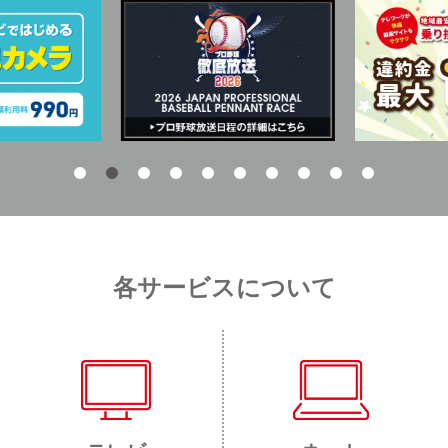
各サービスについて