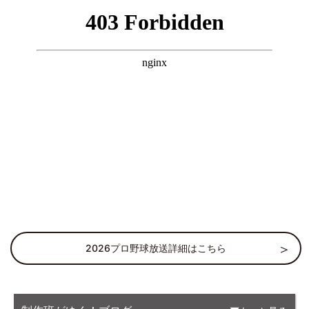
2026プロ野球放送詳細はこちら