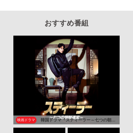
おすすめ番組