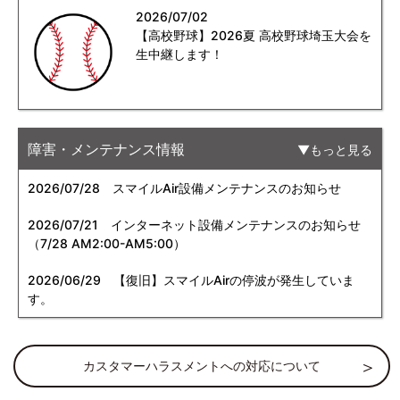
2026/07/02
【高校野球】2026夏 高校野球埼玉大会を
生中継します！
障害・メンテナンス情報
もっと見る
2026/07/28
スマイルAir設備メンテナンスのお知らせ
2026/07/21
インターネット設備メンテナンスのお知らせ
（7/28 AM2:00-AM5:00）
2026/06/29
【復旧】スマイルAirの停波が発生していま
す。
カスタマーハラスメントへの対応について