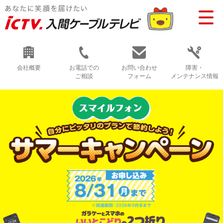
会社概要
お電話での
お問い合わせ
障害・
ご相談
フォーム
メンテナンス情報