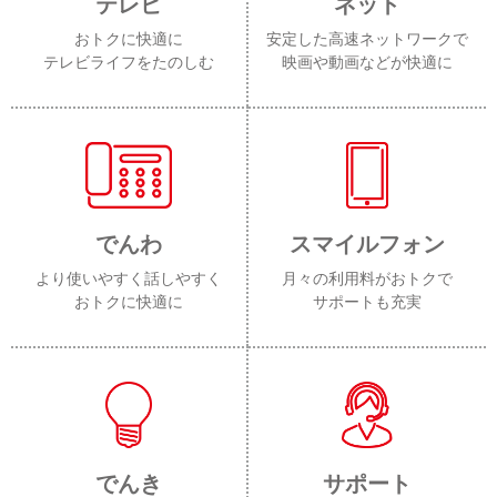
テレビ
ネット
おトクに快適に
安定した高速ネットワークで
テレビライフをたのしむ
映画や動画などが快適に
でんわ
スマイルフォン
より使いやすく話しやすく
月々の利用料がおトクで
おトクに快適に
サポートも充実
でんき
サポート