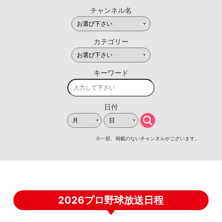
2026プロ野球放送日程