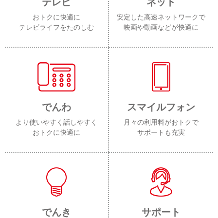
テレビ
ネット
おトクに快適に
安定した高速ネットワークで
テレビライフをたのしむ
映画や動画などが快適に
でんわ
スマイルフォン
より使いやすく話しやすく
月々の利用料がおトクで
おトクに快適に
サポートも充実
でんき
サポート