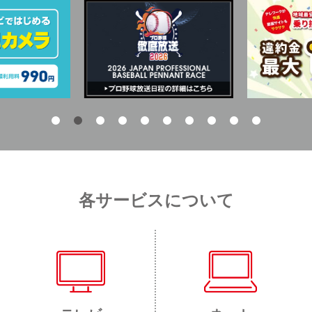
各サービスについて