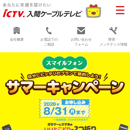
会社概要
お電話での
お問い合わせ
障害・
ご相談
フォーム
メンテナンス情報