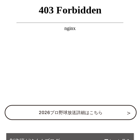
2026プロ野球放送詳細はこちら