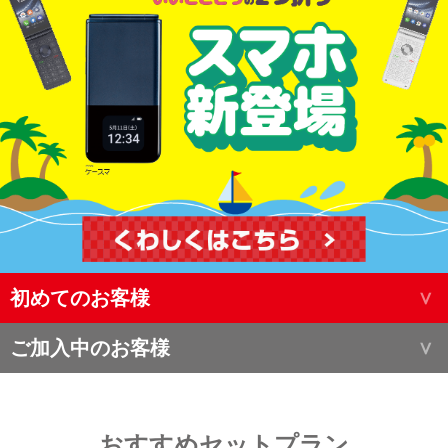
初めてのお客様
ご加入中のお客様
おすすめセットプラン