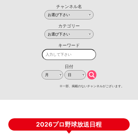
2026プロ野球放送日程