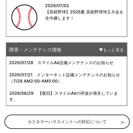
2026/07/02
【高校野球】2026夏 高校野球埼玉大会を
生中継します！
障害・メンテナンス情報
もっと見る
2026/07/28
スマイルAir設備メンテナンスのお知らせ
2026/07/21
インターネット設備メンテナンスのお知らせ
（7/28 AM2:00-AM5:00）
2026/06/29
【復旧】スマイルAirの停波が発生していま
す。
カスタマーハラスメントへの対応について