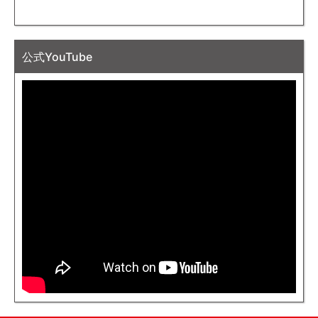
公式YouTube