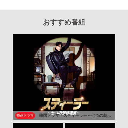
おすすめ番組