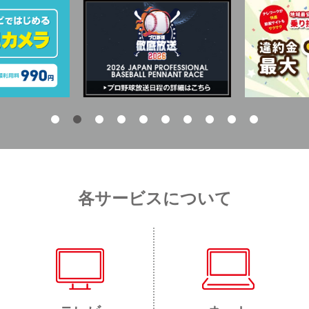
各サービスについて