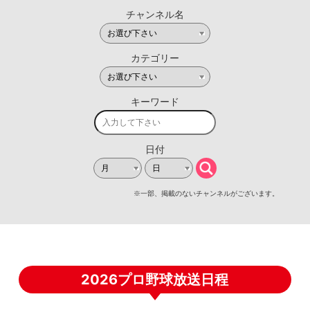
2026プロ野球放送日程