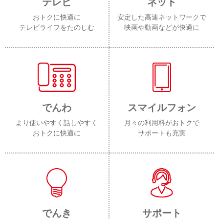
テレビ
ネット
おトクに快適に
安定した高速ネットワークで
テレビライフをたのしむ
映画や動画などが快適に
でんわ
スマイルフォン
より使いやすく話しやすく
月々の利用料がおトクで
おトクに快適に
サポートも充実
でんき
サポート