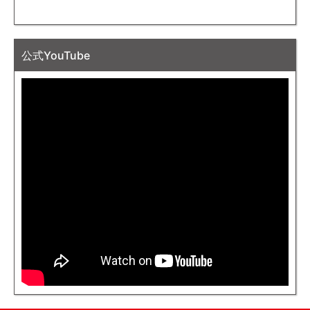
公式YouTube