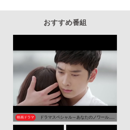
おすすめ番組