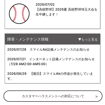
2026/07/02
【高校野球】2026夏 高校野球埼玉大会を
生中継します！
障害・メンテナンス情報
もっと見る
2026/07/28
スマイルAir設備メンテナンスのお知らせ
2026/07/21
インターネット設備メンテナンスのお知らせ
（7/28 AM2:00-AM5:00）
2026/06/29
【復旧】スマイルAirの停波が発生していま
す。
カスタマーハラスメントへの対応について