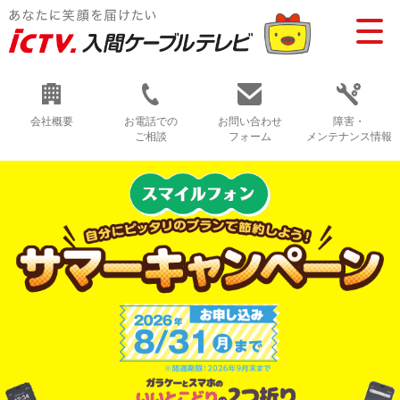
会社概要
お電話での
お問い合わせ
障害・
ご相談
フォーム
メンテナンス情報