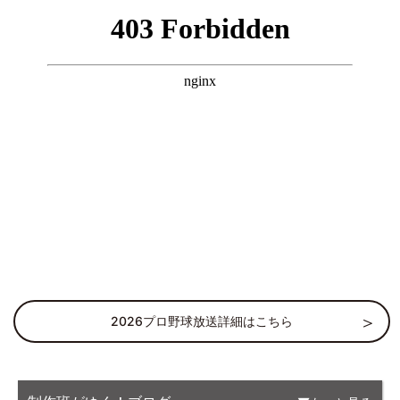
2026プロ野球放送詳細はこちら