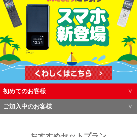
初めてのお客様
ご加入中のお客様
おすすめセットプラン