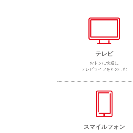
テレビ
おトクに快適に
テレビライフをたのしむ
スマイルフォン