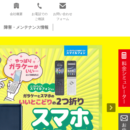
会社概要
お電話での
お問い合わせ
ご相談
フォーム
障害・メンテナンス情報