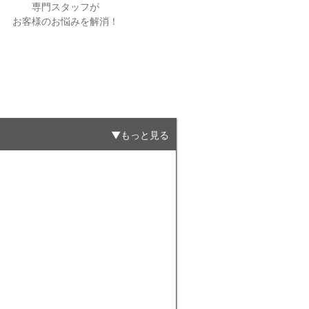
専門スタッフが
お客様のお悩みを解消！
もっと見る