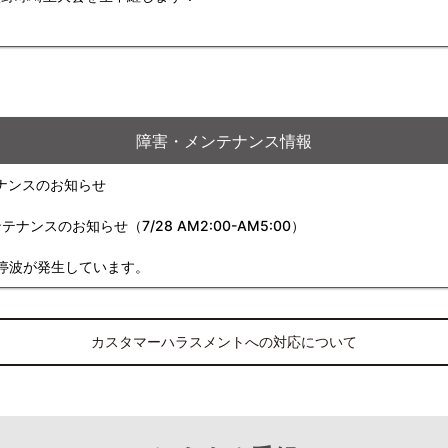
障害・メンテナンス情報
ナンスのお知らせ
スのお知らせ（7/28 AM2:00-AM5:00）
停波が発生しています。
カスタマーハラスメントへの対応について