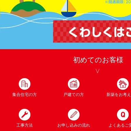
初めてのお客様
集合住宅の方
戸建ての方
新築をお考え
工事方法
お申し込みの流れ
よくあるご