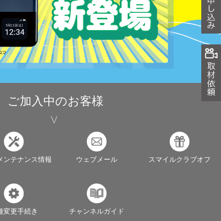
ご加入中のお客様
メンテナンス情報
ウェブメール
スマイルクラブオフ
種変更手続き
チャンネルガイド