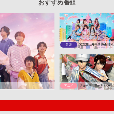
おすすめ番組