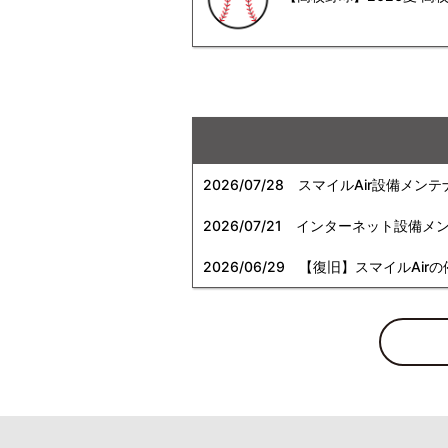
2026/07/28
スマイルAir設備メンテ
2026/07/21
インターネット設備メンテナン
2026/06/29
【復旧】スマイルAirの