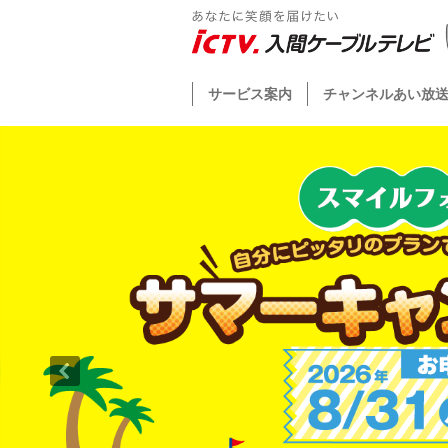
サービス案内
チャンネルあい放