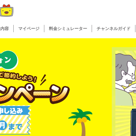
送内容
マイページ
料金シミュレーター
チャンネルガイド