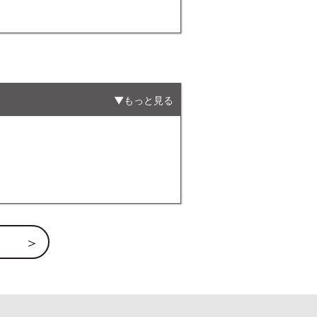
もっと見る