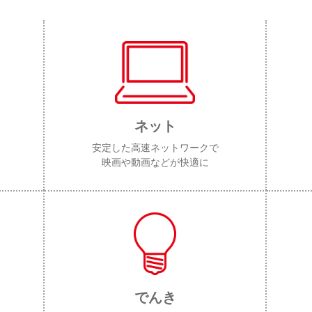
ネット
安定した高速ネットワークで
映画や動画などが快適に
でんき