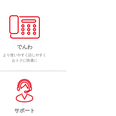
でんわ
より使いやすく話しやすく
おトクに快適に
サポート