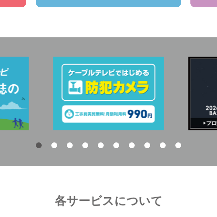
各サービスについて