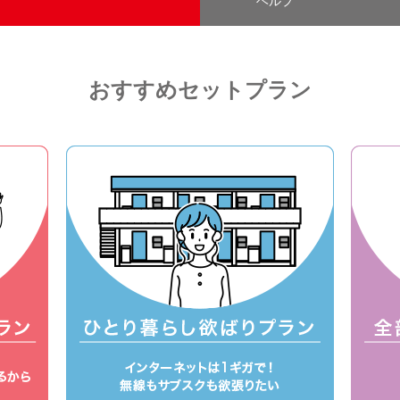
ヘルプ
おすすめセットプラン