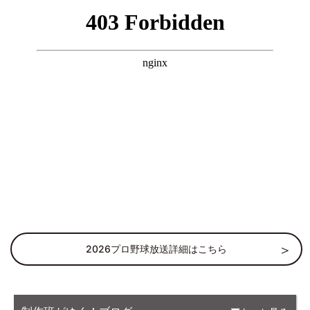
2026プロ野球放送詳細はこちら