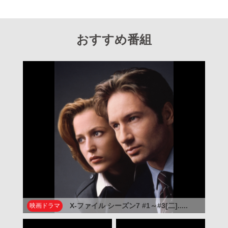
おすすめ番組