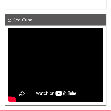
公式YouTube