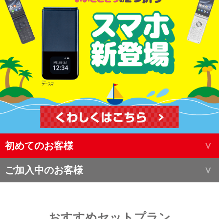
初めてのお客様
ご加入中のお客様
おすすめセットプラン