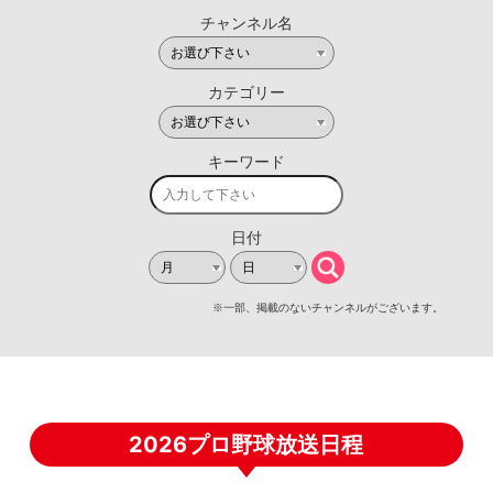
2026プロ野球放送日程