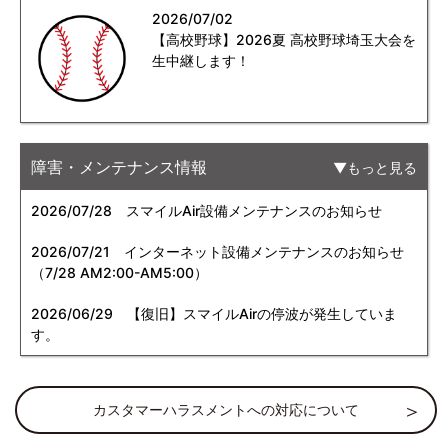
2026/07/02
【高校野球】2026夏 高校野球埼玉大会を
生中継します！
障害・メンテナンス情報
もっと見る
2026/07/28
スマイルAir設備メンテナンスのお知らせ
2026/07/21
インターネット設備メンテナンスのお知らせ
（7/28 AM2:00-AM5:00）
2026/06/29
【復旧】スマイルAirの停波が発生していま
す。
カスタマーハラスメントへの対応について