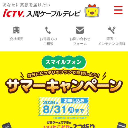
会社概要
お電話での
お問い合わせ
障害・
ご相談
フォーム
メンテナンス情報