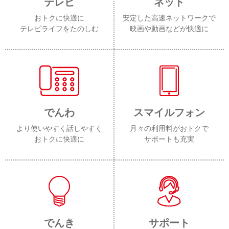
テレビ
ネット
おトクに快適に
安定した高速ネットワークで
テレビライフをたのしむ
映画や動画などが快適に
でんわ
スマイルフォン
より使いやすく話しやすく
月々の利用料がおトクで
おトクに快適に
サポートも充実
でんき
サポート