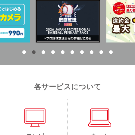
各サービスについて