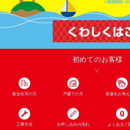
初めてのお客様
集合住宅の方
戸建ての方
新築をお考え
工事方法
お申し込みの流れ
よくあるご