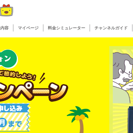
送内容
マイページ
料金シミュレーター
チャンネルガイド