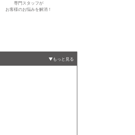
専門スタッフが
お客様のお悩みを解消！
もっと見る