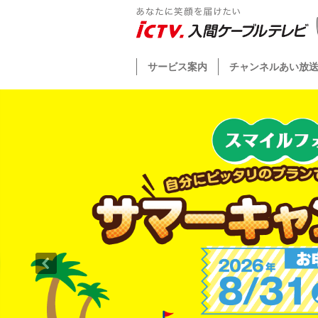
サービス案内
チャンネルあい放