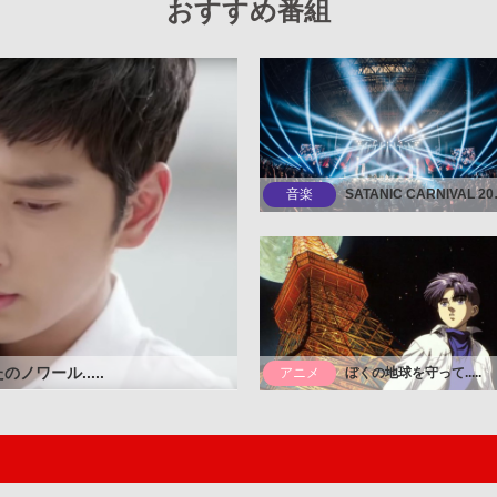
おすすめ番組