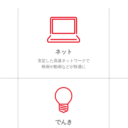
ネット
安定した高速ネットワークで
映画や動画などが快適に
でんき