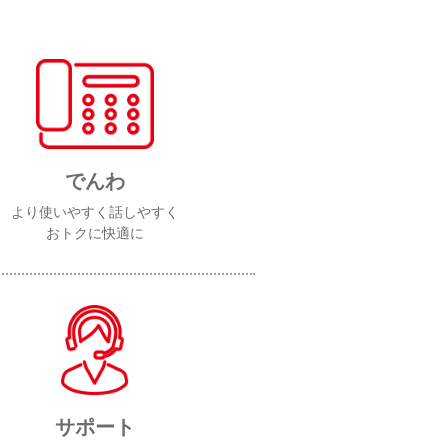
でんわ
より使いやすく話しやすく
おトクに快適に
サポート