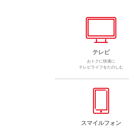
テレビ
おトクに快適に
テレビライフをたのしむ
スマイルフォン