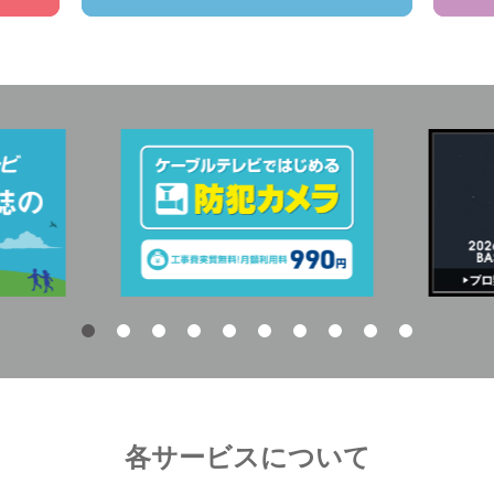
各サービスについて