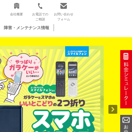
会社概要
お電話での
お問い合わせ
ご相談
フォーム
障害・メンテナンス情報