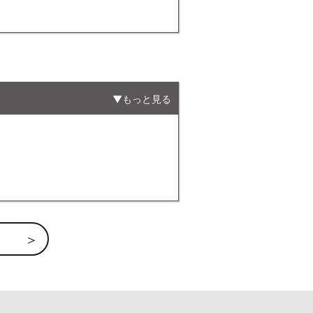
もっと見る