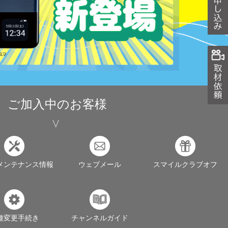
ご加入中のお客様
メンテナンス情報
ウェブメール
スマイルクラブオフ
種変更手続き
チャンネルガイド