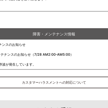
障害・メンテナンス情報
ナンスのお知らせ
スのお知らせ（7/28 AM2:00-AM5:00）
停波が発生しています。
カスタマーハラスメントへの対応について