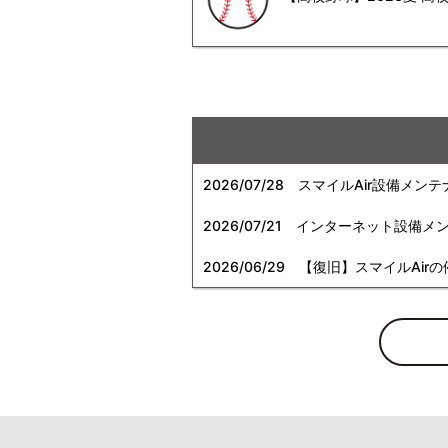
2026/07/28
スマイルAir設備メンテ
2026/07/21
インターネット設備メンテナン
2026/06/29
【復旧】スマイルAirの