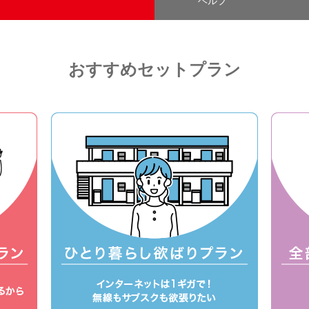
ヘルプ
おすすめセットプラン